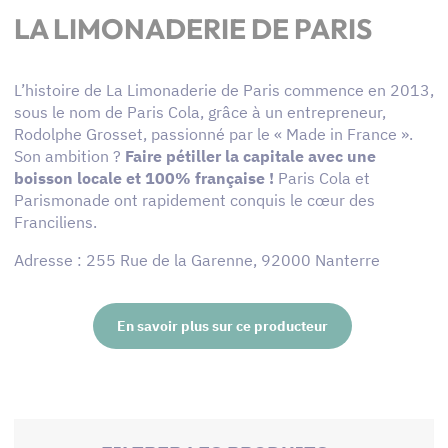
LA LIMONADERIE DE PARIS
L’histoire de La Limonaderie de Paris commence en 2013,
sous le nom de Paris Cola, grâce à un entrepreneur,
Rodolphe Grosset, passionné par le « Made in France ».
Son ambition ?
Faire pétiller la capitale avec une
boisson locale et 100% française !
Paris Cola et
Parismonade ont rapidement conquis le cœur des
Franciliens.
Adresse : 255 Rue de la Garenne, 92000 Nanterre
En savoir plus sur ce producteur