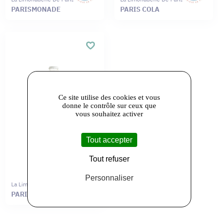
PARISMONADE
PARIS COLA
Ce site utilise des cookies et vous
donne le contrôle sur ceux que
vous souhaitez activer
Tout accepter
Tout refuser
Personnaliser
La Limonaderie De Paris
PARISMONADE KIWI