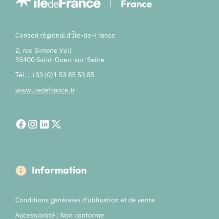
France
Conseil régional d'Île-de-France
2, rue Simone Veil
93400 Saint-Ouen-sur-Seine
Tél. : +33 (0)1 53 85 53 85
www.iledefrance.fr
Information
Conditions générales d'utilisation et de vente
Accessibilité : Non conforme