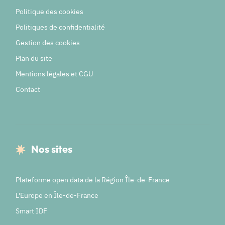
Politique des cookies
Politiques de confidentialité
Gestion des cookies
Plan du site
Mentions légales et CGU
Contact
Nos sites
Plateforme open data de la Région Île-de-France
L'Europe en Île-de-France
Smart IDF