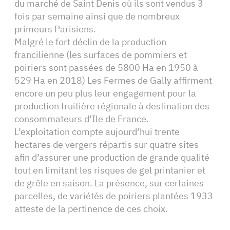
du marché de Saint Denis où ils sont vendus 3
fois par semaine ainsi que de nombreux
primeurs Parisiens.
Malgré le fort déclin de la production
francilienne (les surfaces de pommiers et
poiriers sont passées de 5800 Ha en 1950 à
529 Ha en 2018) Les Fermes de Gally affirment
encore un peu plus leur engagement pour la
production fruitière régionale à destination des
consommateurs d’Ile de France.
L’exploitation compte aujourd’hui trente
hectares de vergers répartis sur quatre sites
afin d’assurer une production de grande qualité
tout en limitant les risques de gel printanier et
de grêle en saison. La présence, sur certaines
parcelles, de variétés de poiriers plantées 1933
atteste de la pertinence de ces choix.