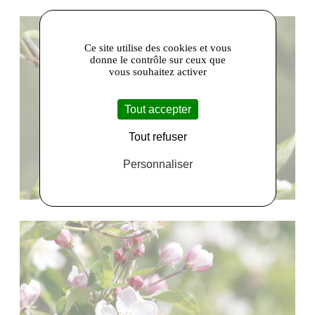
Ce site utilise des cookies et vous
donne le contrôle sur ceux que
vous souhaitez activer
Tout accepter
Tout refuser
Personnaliser