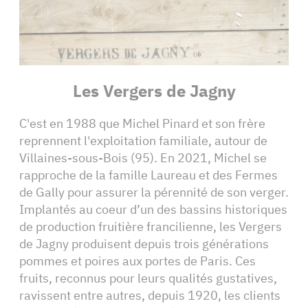
Les Vergers de Jagny
C'est en 1988 que Michel Pinard et son frère
reprennent l'exploitation familiale, autour de
Villaines-sous-Bois (95). En 2021, Michel se
rapproche de la famille Laureau et des Fermes
de Gally pour assurer la pérennité de son verger.
Implantés au coeur d’un des bassins historiques
de production fruitière francilienne, les Vergers
de Jagny produisent depuis trois générations
pommes et poires aux portes de Paris. Ces
fruits, reconnus pour leurs qualités gustatives,
ravissent entre autres, depuis 1920, les clients