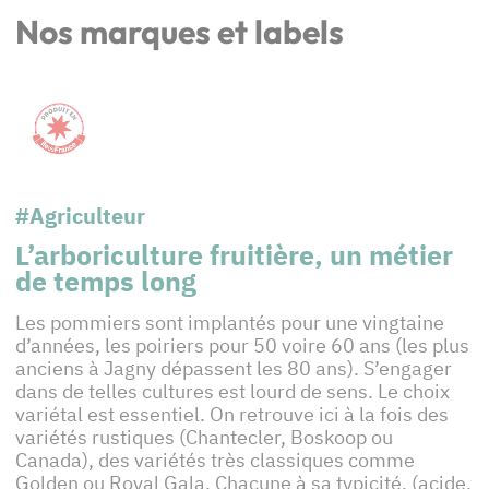
Nos marques et labels
#Agriculteur
L’arboriculture fruitière, un métier
de temps long
Les pommiers sont implantés pour une vingtaine
d’années, les poiriers pour 50 voire 60 ans (les plus
anciens à Jagny dépassent les 80 ans). S’engager
dans de telles cultures est lourd de sens. Le choix
variétal est essentiel. On retrouve ici à la fois des
variétés rustiques (Chantecler, Boskoop ou
Canada), des variétés très classiques comme
Golden ou Royal Gala. Chacune à sa typicité, (acide,