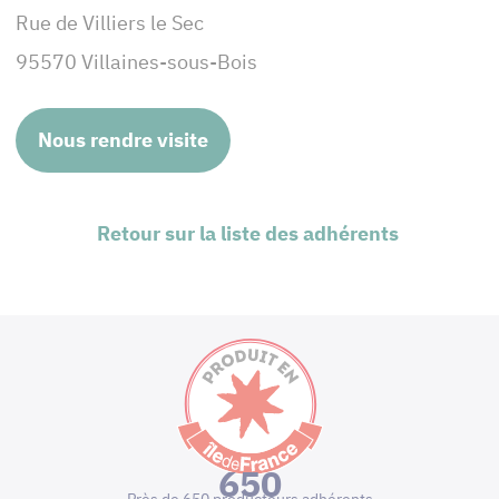
Rue de Villiers le Sec
95570 Villaines-sous-Bois
Nous rendre visite
Retour sur la liste des adhérents
650