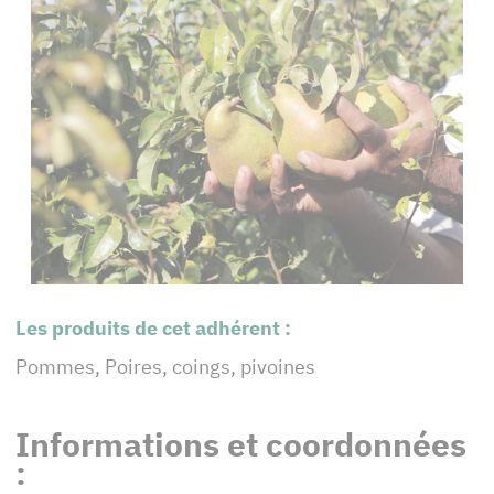
Les produits de cet adhérent :
Pommes, Poires, coings, pivoines
Informations et coordonnées
: