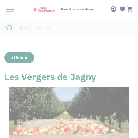
Panneau de gestion des cookies
Produit en Île-de-France
< Retour
Les Vergers de Jagny