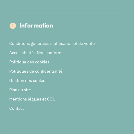
Information
Conditions générales d'utilisation et de vente
Accessibilité : Non conforme
Politique des cookies
Politiques de confidentialité
Gestion des cookies
Plan du site
Mentions légales et CGU
Contact