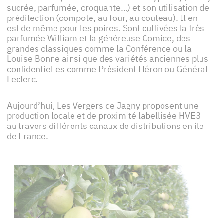
sucrée, parfumée, croquante…) et son utilisation de
prédilection (compote, au four, au couteau). Il en
est de même pour les poires. Sont cultivées la très
parfumée William et la généreuse Comice, des
grandes classiques comme la Conférence ou la
Louise Bonne ainsi que des variétés anciennes plus
confidentielles comme Président Héron ou Général
Leclerc.
Aujourd’hui, Les Vergers de Jagny proposent une
production locale et de proximité labellisée HVE3
au travers différents canaux de distributions en ile
de France.