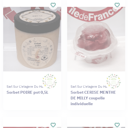
Sarl Sur L'etagere Du Haut
Sarl Sur L'etagere Du Haut
Sorbet POIRE pot 0,5L
Sorbet CERISE MENTHE
DE MILLY coupelle
individuelle