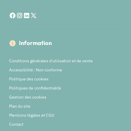
Information
Conditions générales d'utilisation et de vente
Accessibilité : Non conforme
Politique des cookies
Politiques de confidentialité
Gestion des cookies
Plan du site
Mentions légales et CGU
Contact