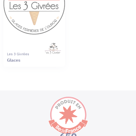
Les 3 Givrées
Glaces