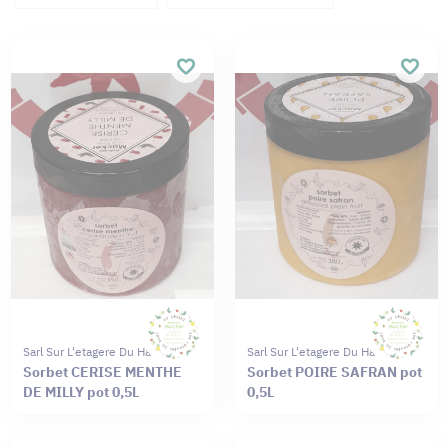
Sarl Sur L'etagere Du Haut
Sarl Sur L'etagere Du Haut
Sorbet CERISE MENTHE
Sorbet POIRE SAFRAN pot
DE MILLY pot 0,5L
0,5L