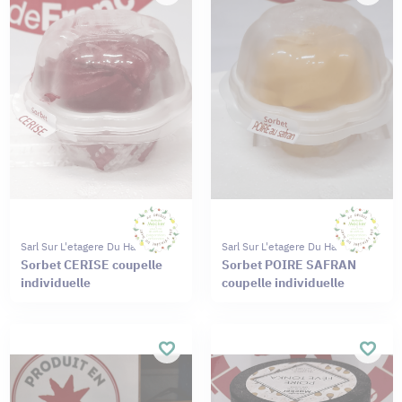
Sarl Sur L'etagere Du Haut
Sarl Sur L'etagere Du Haut
Sorbet CERISE coupelle
Sorbet POIRE SAFRAN
individuelle
coupelle individuelle