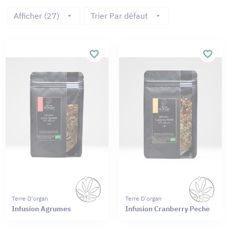
Afficher (27)
Trier Par défaut
Terre D'organ
Terre D'organ
Infusion Agrumes
Infusion Cranberry Peche