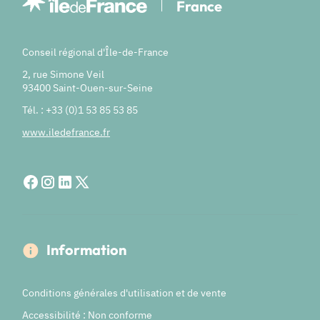
France
Conseil régional d'Île-de-France
2, rue Simone Veil
93400 Saint-Ouen-sur-Seine
Tél. : +33 (0)1 53 85 53 85
www.iledefrance.fr
Information
Conditions générales d'utilisation et de vente
Accessibilité : Non conforme