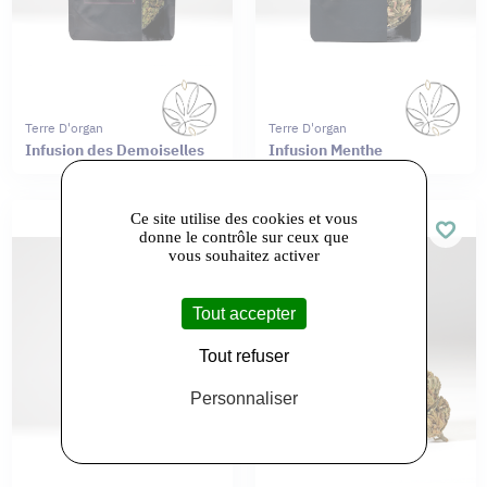
Terre D'organ
Terre D'organ
Infusion des Demoiselles
Infusion Menthe
Ce site utilise des cookies et vous
donne le contrôle sur ceux que
vous souhaitez activer
Tout accepter
Tout refuser
Personnaliser