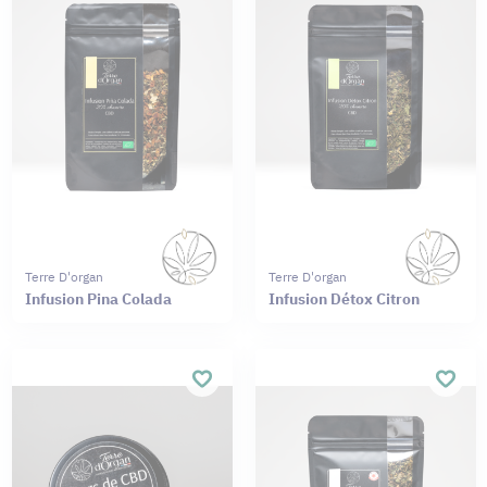
Terre D'organ
Terre D'organ
Infusion Pina Colada
Infusion Détox Citron