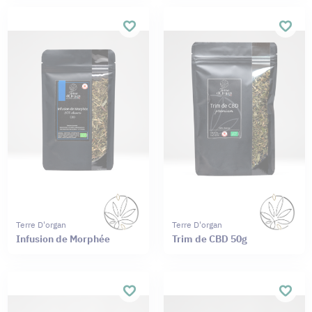
Terre D'organ
Terre D'organ
Infusion de Morphée
Trim de CBD 50g