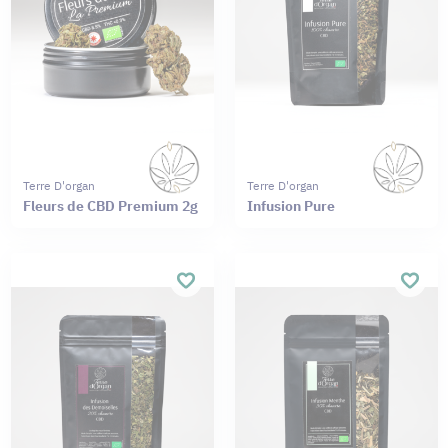
Terre D'organ
Terre D'organ
Fleurs de CBD Premium 2g
Infusion Pure