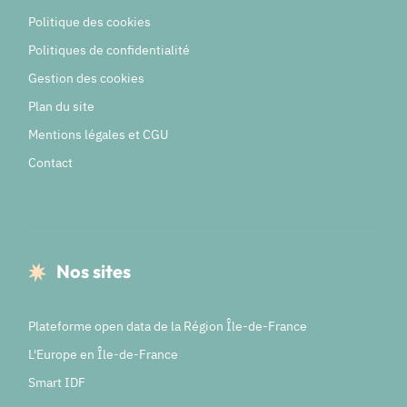
Politique des cookies
Politiques de confidentialité
Gestion des cookies
Plan du site
Mentions légales et CGU
Contact
Nos sites
Plateforme open data de la Région Île-de-France
L'Europe en Île-de-France
Smart IDF