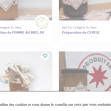
L'etagere Du Haut
Sarl Sur L'etagere Du Haut
tion de POMME AU MIEL DE
Préparation de CERISE
utilise des cookies et vous donne le contrôle sur ceux que vous souhaite