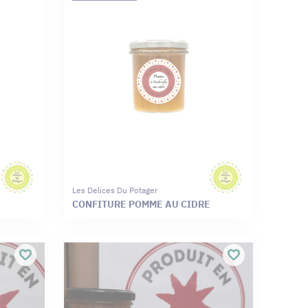
Les Delices Du Potager
CONFITURE POMME AU CIDRE