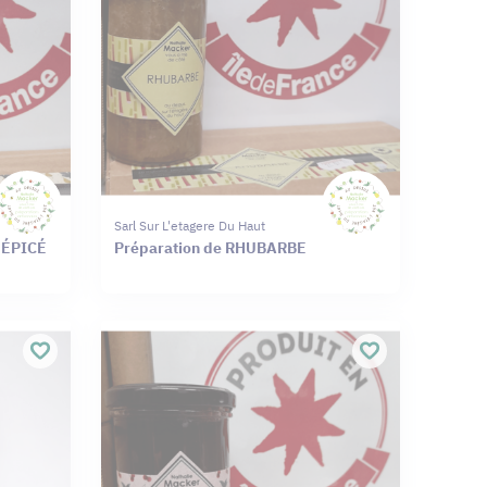
Sarl Sur L'etagere Du Haut
 ÉPICÉ
Préparation de RHUBARBE