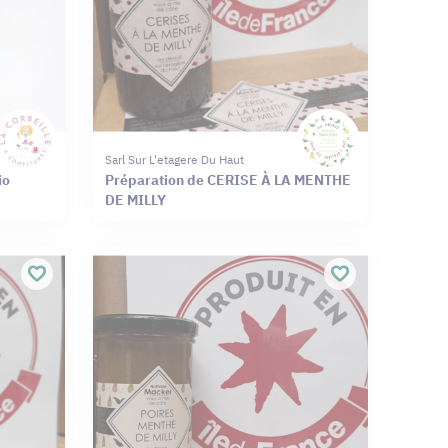
Sarl Sur L'etagere Du Haut
io
Préparation de CERISE À LA MENTHE
DE MILLY