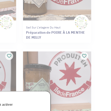
Sarl Sur L'etagere Du Haut
Préparation de POIRE À LA MENTHE
DE MILLY
z activer