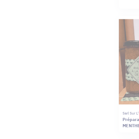
Sarl Sur 
Prépara
MENTHE