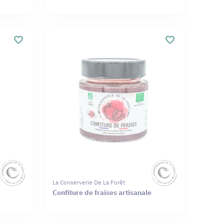
La Conserverie De La Forêt
Confiture de fraises artisanale