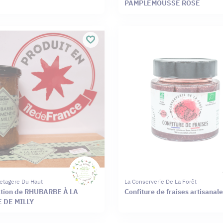
PAMPLEMOUSSE ROSE
L'etagere Du Haut
La Conserverie De La Forêt
tion de RHUBARBE À LA
Confiture de fraises artisanale
 DE MILLY