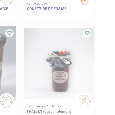
Ferme Du Gué
RAISE
CONFITURE DE FRAISE
La Corbeille À Confitures
FRAISES tout simplement