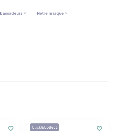
bassadeurs
Notre marque
Click&Collect