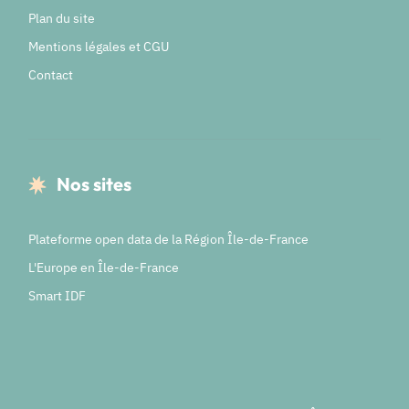
Plan du site
Mentions légales et CGU
Contact
Nos sites
Plateforme open data de la Région Île-de-France
L'Europe en Île-de-France
Smart IDF