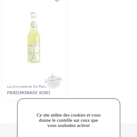
La Limonaderie De Paris
PARISMONADE KIWI
Ce site utilise des cookies et vous
donne le contrôle sur ceux que
vous souhaitez activer