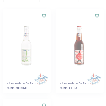
La Limonaderie De Paris
La Limonaderie De Paris
PARISMONADE
PARIS COLA