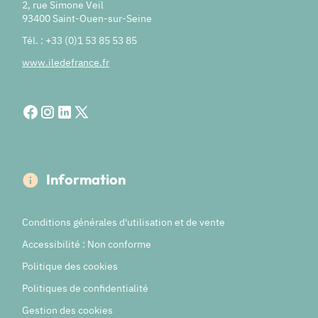
2, rue Simone Veil
93400 Saint-Ouen-sur-Seine
Tél. : +33 (0)1 53 85 53 85
www.iledefrance.fr
Information
Conditions générales d'utilisation et de vente
Accessibilité : Non conforme
Politique des cookies
Politiques de confidentialité
Gestion des cookies