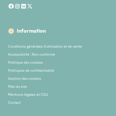
Information
Conditions générales d'utilisation et de vente
Accessibilité : Non conforme
Politique des cookies
Politiques de confidentialité
Gestion des cookies
Plan du site
Mentions légales et CGU
Contact