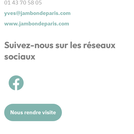
01 43 70 58 05
yves@jambondeparis.com
www.jambondeparis.com
Suivez-nous sur les réseaux
sociaux
Nous rendre visite