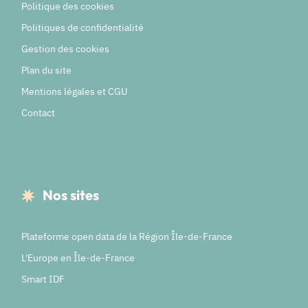
Politique des cookies
Politiques de confidentialité
Gestion des cookies
Plan du site
Mentions légales et CGU
Contact
Nos sites
Plateforme open data de la Région Île-de-France
L'Europe en Île-de-France
Smart IDF