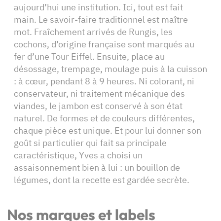
aujourd’hui une institution. Ici, tout est fait
main. Le savoir-faire traditionnel est maître
mot. Fraîchement arrivés de Rungis, les
cochons, d’origine française sont marqués au
fer d’une Tour Eiffel. Ensuite, place au
désossage, trempage, moulage puis à la cuisson
: à cœur, pendant 8 à 9 heures. Ni colorant, ni
conservateur, ni traitement mécanique des
viandes, le jambon est conservé à son état
naturel. De formes et de couleurs différentes,
chaque pièce est unique. Et pour lui donner son
goût si particulier qui fait sa principale
caractéristique, Yves a choisi un
assaisonnement bien à lui : un bouillon de
légumes, dont la recette est gardée secrète.
Nos marques et labels