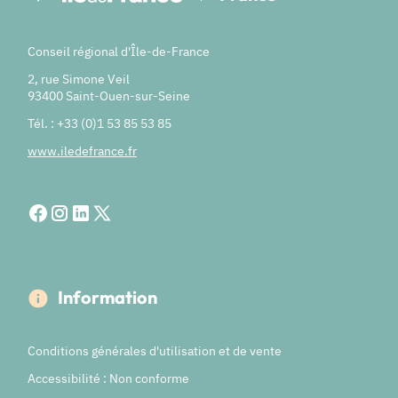
Conseil régional d'Île-de-France
2, rue Simone Veil
93400 Saint-Ouen-sur-Seine
Tél. : +33 (0)1 53 85 53 85
www.iledefrance.fr
Information
Conditions générales d'utilisation et de vente
Accessibilité : Non conforme