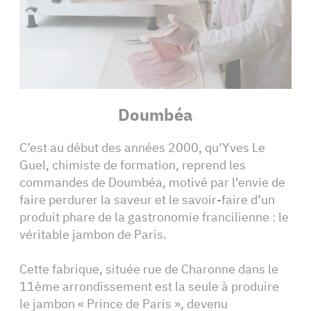
Doumbéa
C’est au début des années 2000, qu’Yves Le
Guel, chimiste de formation, reprend les
commandes de Doumbéa, motivé par l’envie de
faire perdurer la saveur et le savoir-faire d’un
produit phare de la gastronomie francilienne : le
véritable jambon de Paris.
Cette fabrique, située rue de Charonne dans le
11ème arrondissement est la seule à produire
le jambon « Prince de Paris », devenu