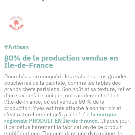
#Artisan
80% de la production vendue en
Île-de-France
Doumbéa a su conquérir les étals des plus grandes
boucheries de la capitale, comme les tables des
grands chefs parisiens. Son goût et sa texture, reflet
d’un savoir-faire unique, ont rapidement séduit
l’Île-de-France, où est vendue 80 % de la
production. Yves est très attaché à son terroir et
c'est naturellement qu'il a adhéré à
la marque
régionale PRODUIT EN Île-de-France
. Chaque jour,
il perpétue fièrement la fabrication de ce produit
emblématique. Toujours dans une dynamique de