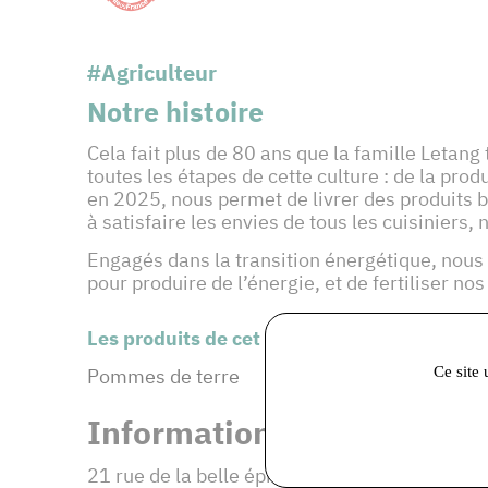
#Agriculteur
Notre histoire
Cela fait plus de 80 ans que la famille Letan
toutes les étapes de cette culture : de la pro
en 2025, nous permet de livrer des produits b
à satisfaire les envies de tous les cuisiniers
Engagés dans la transition énergétique, nous
pour produire de l’énergie, et de fertiliser no
Les produits de cet adhérent :
Ce site 
Pommes de terre
Informations et coordonné
21 rue de la belle épine