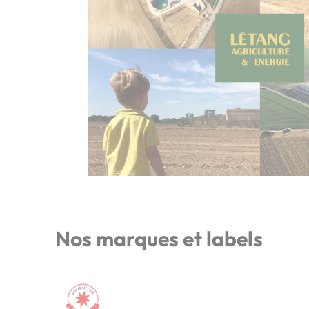
Nos marques et labels