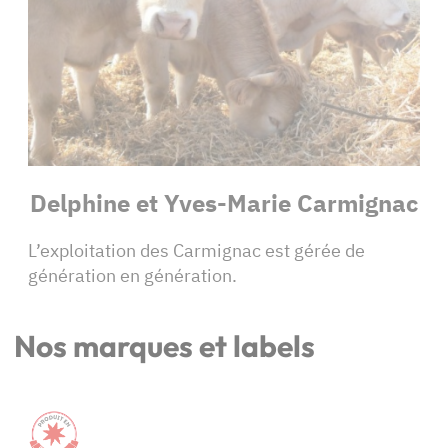
Delphine et Yves-Marie Carmignac
L’exploitation des Carmignac est gérée de
génération en génération.
Nos marques et labels