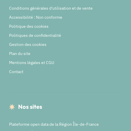
Conditions générales d'utilisation et de vente
Accessibilité : Non conforme
Politique des cookies
Politiques de confidentialité
Gestion des cookies
Plan du site
Mentions légales et CGU
Contact
Nos sites
Plateforme open data de la Région Île-de-France