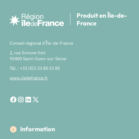
Produit en Île-de-
France
Conseil régional d'Île-de-France
2, rue Simone Veil
93400 Saint-Ouen-sur-Seine
Tél. : +33 (0)1 53 85 53 85
www.iledefrance.fr
Information