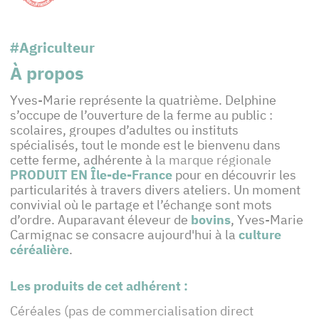
#Agriculteur
À propos
Yves-Marie représente la quatrième. Delphine
s’occupe de l’ouverture de la ferme au public :
scolaires, groupes d’adultes ou instituts
spécialisés, tout le monde est le bienvenu dans
cette ferme, adhérente à
la marque régionale
PRODUIT EN Île-de-France
pour en découvrir les
particularités à travers divers ateliers. Un moment
convivial où le partage et l’échange sont mots
d’ordre. Auparavant éleveur de
bovins
, Yves-Marie
Carmignac se consacre aujourd'hui à la
culture
céréalière
.
Les produits de cet adhérent :
Céréales (pas de commercialisation direct