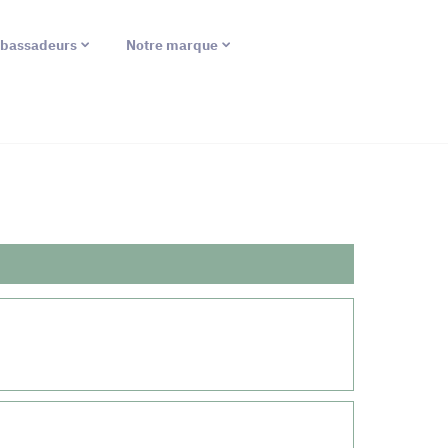
bassadeurs
Notre marque