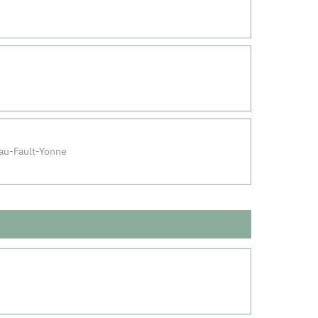
au-Fault-Yonne