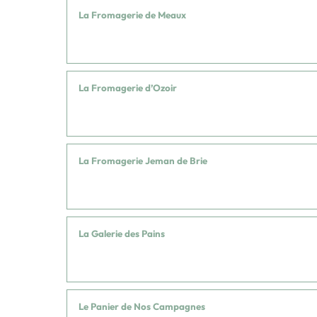
La Fromagerie de Meaux
La Fromagerie d’Ozoir
La Fromagerie Jeman de Brie
La Galerie des Pains
Le Panier de Nos Campagnes