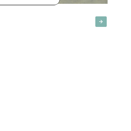
Slide suivante