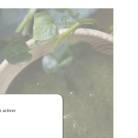
z activer