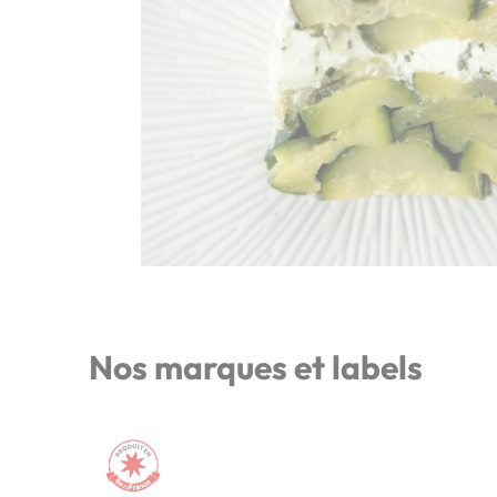
Nos marques et labels