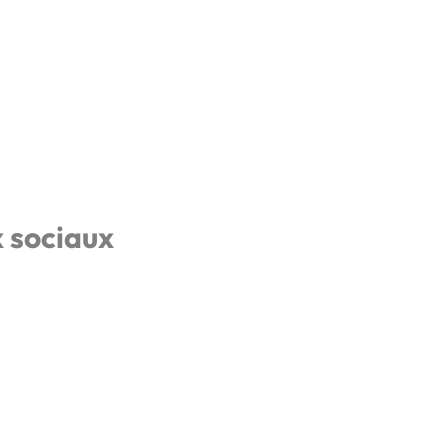
x sociaux