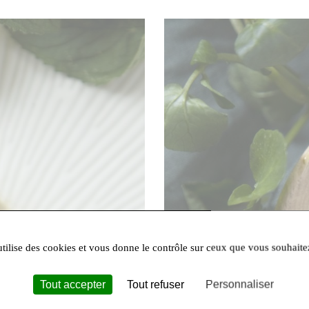
utilise des cookies et vous donne le contrôle sur ceux que vous souhaite
Tout accepter
Tout refuser
Personnaliser