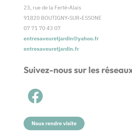
23, rue de la Ferté-Alais
91820 BOUTIGNY-SUR-ESSONE
07 71 70 43 07
entresaveuretjardin@yahoo.fr
entresaveuretjardin.fr
Suivez-nous sur les réseau
Nous rendre visite