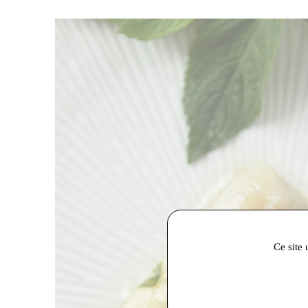
Ce site 