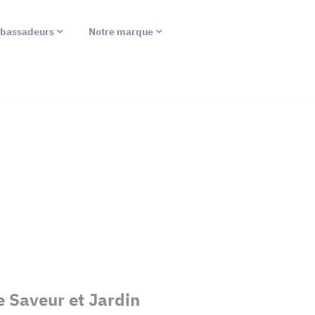
bassadeurs
Notre marque
e Saveur et Jardin