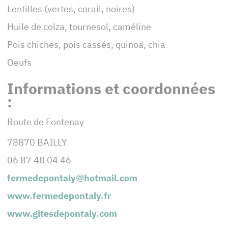
Lentilles (vertes, corail, noires)
Huile de colza, tournesol, caméline
Pois chiches, pois cassés, quinoa, chia
Oeufs
Informations et coordonnées
:
Route de Fontenay
78870 BAILLY
06 87 48 04 46
fermedepontaly@hotmail.com
www.fermedepontaly.fr
www.gitesdepontaly.com