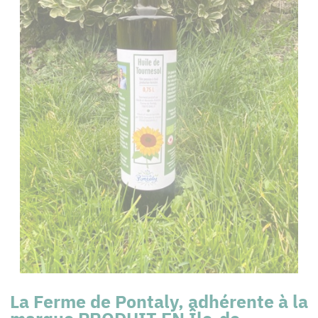
La Ferme de Pontaly, adhérente à la