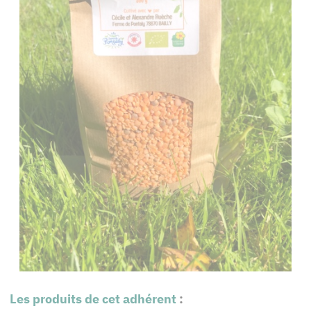
Les produits de cet adhérent
: