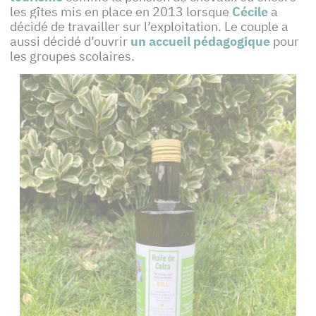
les gîtes mis en place en 2013 lorsque
Cécile
a
décidé de travailler sur l’exploitation. Le couple a
aussi décidé d’ouvrir
un accueil pédagogique
pour
les groupes scolaires.