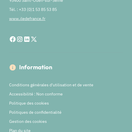
93400 Saint-Ouen-sur-Seine
Tél. : +33 (0)1 53 85 53 85
www.iledefrance.fr
Information
Conditions générales d'utilisation et de vente
Accessibilité : Non conforme
Politique des cookies
Politiques de confidentialité
Gestion des cookies
Plan du site