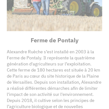
Ferme de Pontaly
Alexandre Ruèche s’est installé en 2003 à la
Ferme de Pontaly. Il représente la quatrième
génération d'agriculteurs sur l’exploitation.
Cette ferme de 180 hectares est située à 20 km
de Paris au cœur du site historique de la Plaine
de Versailles. Depuis son installation, Alexandre
a réalisé différentes démarches afin de limiter
l'impact de son activité sur l'environnement.
Depuis 2018, il cultive selon les principes de
l’agriculture biologique et de nouvelles