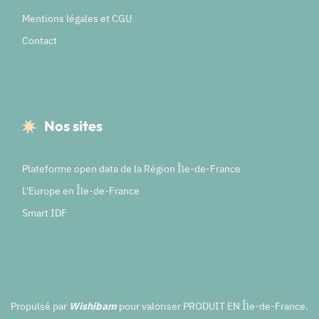
Mentions légales et CGU
Contact
Nos sites
Plateforme open data de la Région Île-de-France
L'Europe en Île-de-France
Smart IDF
Propulsé par
Wishibam
pour valoriser PRODUIT EN Île-de-France.