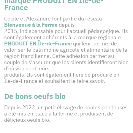
marque PRODUIT EN Île-de-
France
Cécile et Alexandre font partie du réseau
Bienvenue à la Ferme
depuis
2015, indispensable pour l'accueil pédagogique. Ils
sont également adhérents à la marque régionale
PRODUIT EN Île-de-France
qui leur permet de
valoriser le patrimoine agricole et alimentaire de la
région francilienne. Cette adhésion permet au
couple de s’assurer que les clients identifieront bien
d’où viennent leurs
produits. Ils sont également fiers de produire en
Île-de-France et souhaitent le faire savoir.
De bons oeufs bio
Depuis 2022, un petit élevage de poules pondeuses
a été mis en place à la ferme et produisent de
délicieux oeufs bio.