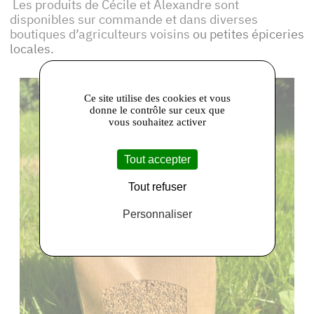
Les produits de Cécile et Alexandre sont
disponibles sur commande et dans diverses
boutiques d’agriculteurs voisins
ou petites épiceries
locales.
Ce site utilise des cookies et vous
donne le contrôle sur ceux que
vous souhaitez activer
Tout accepter
Tout refuser
Personnaliser