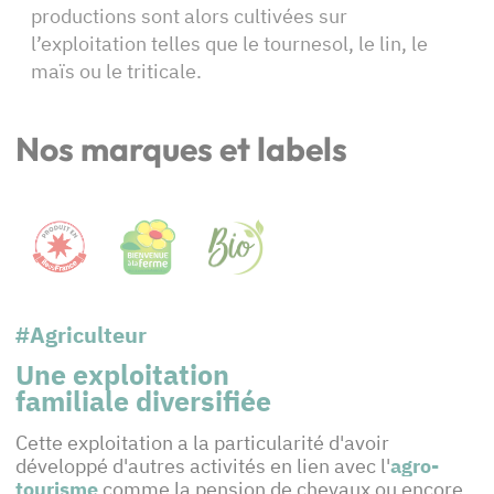
productions sont alors cultivées sur
l’exploitation telles que le tournesol, le lin, le
maïs ou le triticale.
Nos marques et labels
#Agriculteur
Une exploitation
familiale diversifiée
Cette exploitation a la particularité d'avoir
développé d'autres activités en lien avec l'
agro-
tourisme
comme la pension de chevaux ou encore