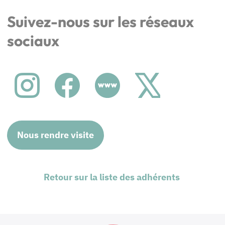
Suivez-nous sur les réseaux
sociaux
Nous rendre visite
Retour sur la liste des adhérents