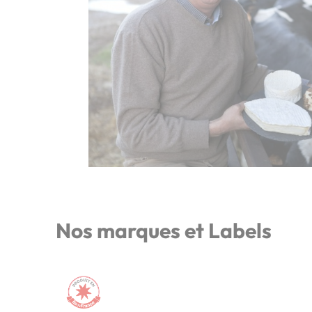
Nos marques et Labels