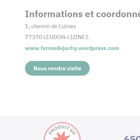
Informations et coordonné
1, chemin de Lizines
77370 LEUDON-LIZINES
www.fermedejuchy.wordpress.com
Nous rendre visite
65