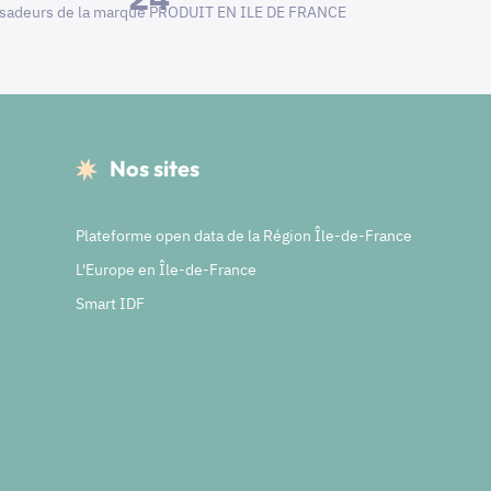
adeurs de la marque PRODUIT EN ILE DE FRANCE
Nos sites
Plateforme open data de la Région Île-de-France
L'Europe en Île-de-France
Smart IDF