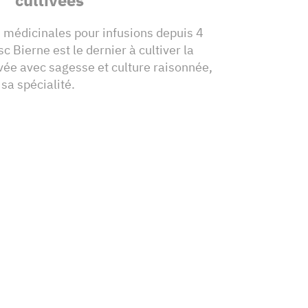
 médicinales pour infusions depuis 4
c Bierne est le dernier à cultiver la
vée avec sagesse et culture raisonnée,
sa spécialité.