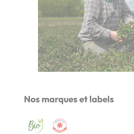
Nos marques et labels