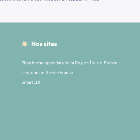
Nos sites
Plateforme open data de la Région Île-de-France
L'Europe en Île-de-France
Smart IDF