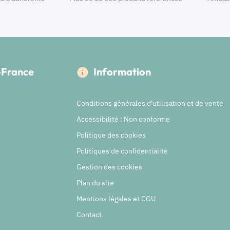
e-France
Information
Conditions générales d'utilisation et de vente
Accessibilité : Non conforme
Politique des cookies
Politiques de confidentialité
Gestion des cookies
Plan du site
Mentions légales et CGU
Contact