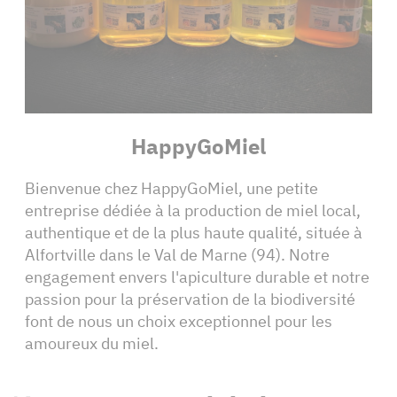
HappyGoMiel
Bienvenue chez HappyGoMiel, une petite
entreprise dédiée à la production de miel local,
authentique et de la plus haute qualité, située à
Alfortville dans le Val de Marne (94). Notre
engagement envers l'apiculture durable et notre
passion pour la préservation de la biodiversité
font de nous un choix exceptionnel pour les
amoureux du miel.