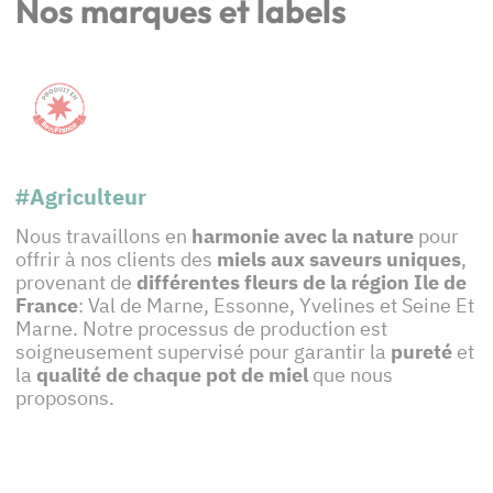
Nos marques et labels
#Agriculteur
Nous travaillons en
harmonie avec la nature
pour
offrir à nos clients des
miels aux saveurs uniques
,
provenant de
différentes fleurs de la région Ile de
France
: Val de Marne, Essonne, Yvelines et Seine Et
Marne. Notre processus de production est
soigneusement supervisé pour garantir la
pureté
et
la
qualité
de chaque pot de miel
que nous
proposons.