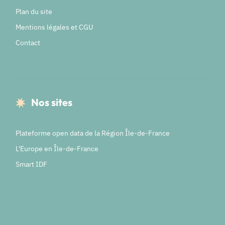
Plan du site
Mentions légales et CGU
Contact
Nos sites
Plateforme open data de la Région Île-de-France
L'Europe en Île-de-France
Smart IDF