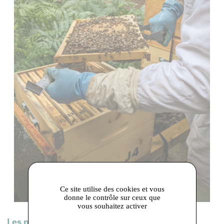
Ce site utilise des cookies et vous
donne le contrôle sur ceux que
vous souhaitez activer
Les produits de cet adhérent :