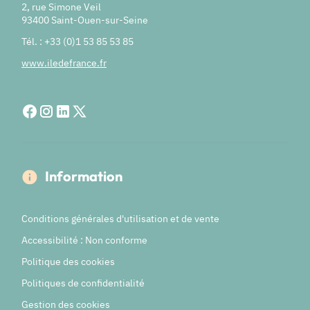
2, rue Simone Veil
93400 Saint-Ouen-sur-Seine
Tél. : +33 (0)1 53 85 53 85
www.iledefrance.fr
Information
Conditions générales d'utilisation et de vente
Accessibilité : Non conforme
Politique des cookies
Politiques de confidentialité
Gestion des cookies