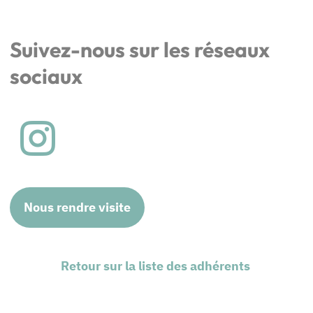
Suivez-nous sur les réseaux
sociaux
Nous rendre visite
Retour sur la liste des adhérents