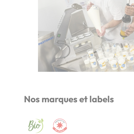
Nos marques et labels