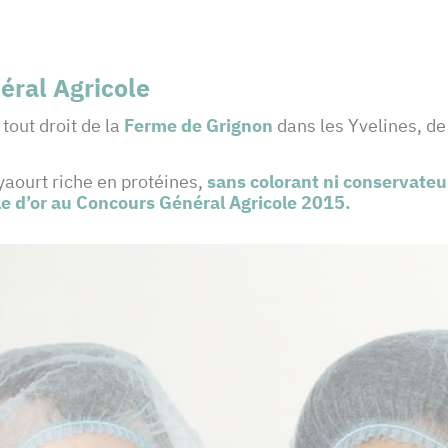
éral Agricole
tout droit de la
Ferme de Grignon
dans les Yvelines, de 
aourt riche en protéines,
sans colorant ni conservateu
e d’or au Concours Général Agricole 2015.