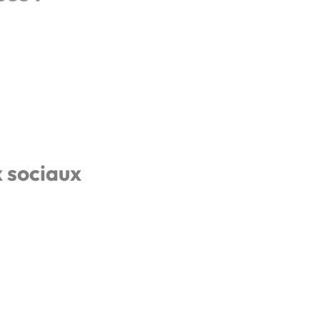
x sociaux