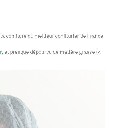
la confiture du meilleur confiturier de France
r
, et presque dépourvu de matière grasse (<