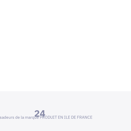
24
adeurs de la marque PRODUIT EN ILE DE FRANCE