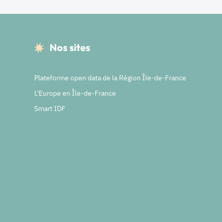
Nos sites
Plateforme open data de la Région Île-de-France
L'Europe en Île-de-France
Smart IDF