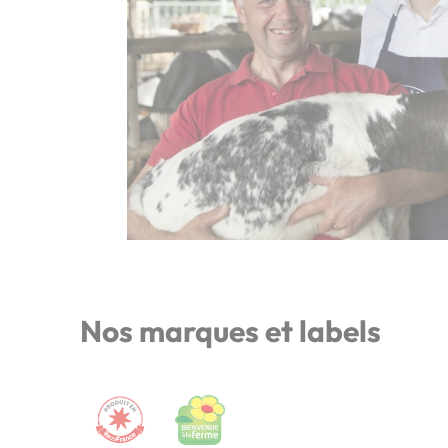
Nos marques et labels