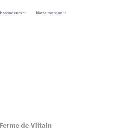
bassadeurs
Notre marque
Ferme de Viltain