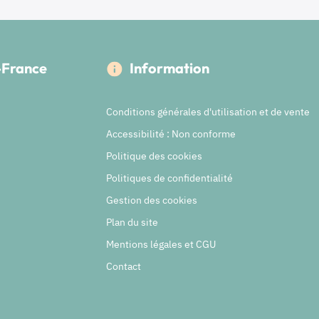
e-France
Information
Conditions générales d'utilisation et de vente
Accessibilité : Non conforme
Politique des cookies
Politiques de confidentialité
Gestion des cookies
Plan du site
Mentions légales et CGU
Contact