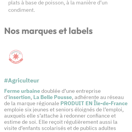
plats à base de poisson, à la manière d’un
condiment.
Nos marques et labels
#Agriculteur
Ferme urbaine
doublée d’une entreprise
d’
insertion
,
La Belle Pousse
, adhérente au réseau
de
la marque régionale
PRODUIT EN
Île-de-France
emploie six jeunes et seniors éloignés de l’emploi,
auxquels elle s’attache à redonner confiance et
estime de soi. Elle reçoit régulièrement aussi la
visite d’enfants scolarisés et de publics adultes