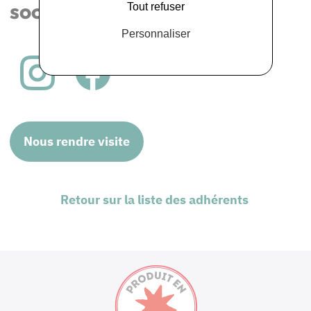
sociaux
Tout refuser
Personnaliser
Nous rendre visite
Retour sur la liste des adhérents