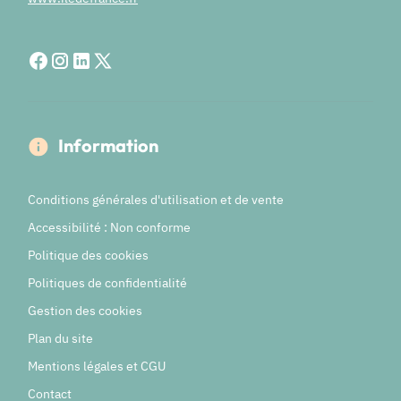
Information
Conditions générales d'utilisation et de vente
Accessibilité : Non conforme
Politique des cookies
Politiques de confidentialité
Gestion des cookies
Plan du site
Mentions légales et CGU
Contact