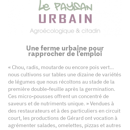
Une ferme urbaine pour
rapprocher de l’emploi
« Chou, radis, moutarde ou encore pois vert…
nous cultivons sur tables une dizaine de variétés
de légumes que nous récoltons au stade de la
première double-feuille après la germination.
Ces micro-pousses offrent un concentré de
saveurs et de nutriments unique. » Vendues à
des restaurateurs et à des particuliers en circuit
court, les productions de Gérard ont vocation à
agrémenter salades, omelettes, pizzas et autres