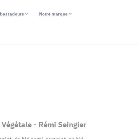
bassadeurs
Notre marque
 Végétale - Rémi Seingier