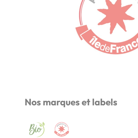
Nos marques et labels