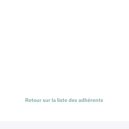
Retour sur la liste des adhérents