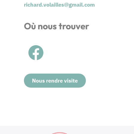
richard.volailles@gmail.com
Où nous trouver
Nous rendre visite