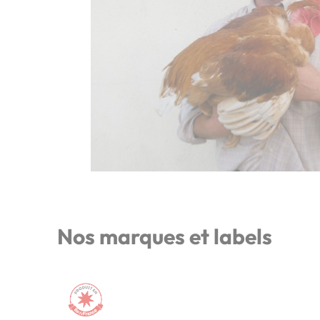
Nos marques et labels