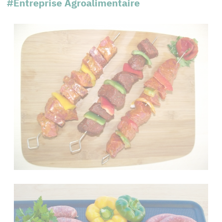
#Entreprise Agroalimentaire