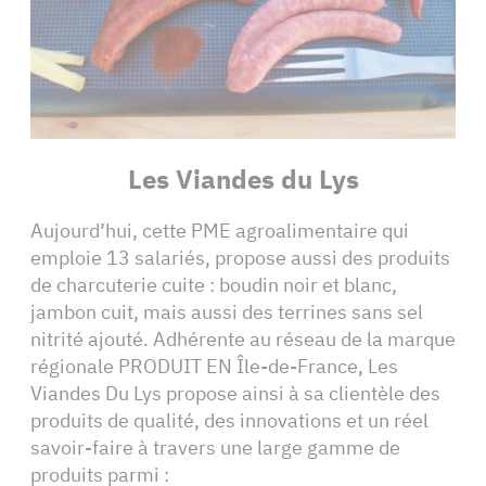
Les Viandes du Lys
Aujourd’hui, cette PME agroalimentaire qui
emploie 13 salariés, propose aussi des produits
de charcuterie cuite : boudin noir et blanc,
jambon cuit, mais aussi des terrines sans sel
nitrité ajouté. Adhérente au réseau de la marque
régionale PRODUIT EN Île-de-France, Les
Viandes Du Lys propose ainsi à sa clientèle des
produits de qualité, des innovations et un réel
savoir-faire à travers une large gamme de
produits parmi :