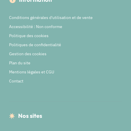
Conditions générales d'utilisation et de vente
Accessibilité : Non conforme
Politique des cookies
Politiques de confidentialité
Gestion des cookies
Plan du site
Mentions légales et CGU
Contact
Nos sites