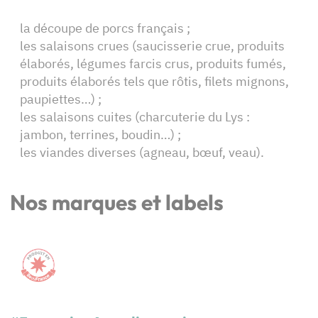
la découpe de porcs français ;
les salaisons crues (saucisserie crue, produits
élaborés, légumes farcis crus, produits fumés,
produits élaborés tels que rôtis, filets mignons,
paupiettes…) ;
les salaisons cuites (charcuterie du Lys :
jambon, terrines, boudin…) ;
les viandes diverses (agneau, bœuf, veau).
Nos marques et labels