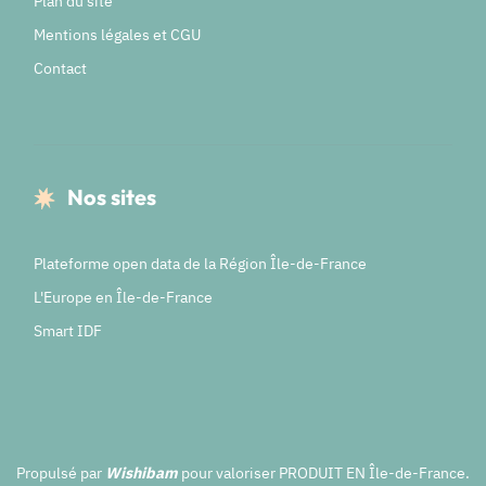
Plan du site
Mentions légales et CGU
Contact
Nos sites
Plateforme open data de la Région Île-de-France
L'Europe en Île-de-France
Smart IDF
Propulsé par
Wishibam
pour valoriser PRODUIT EN Île-de-France.