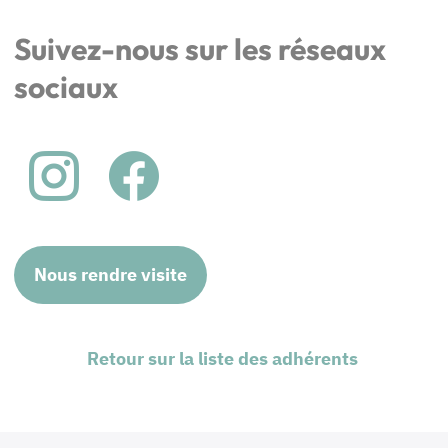
Suivez-nous sur les réseaux
sociaux
Nous rendre visite
Retour sur la liste des adhérents