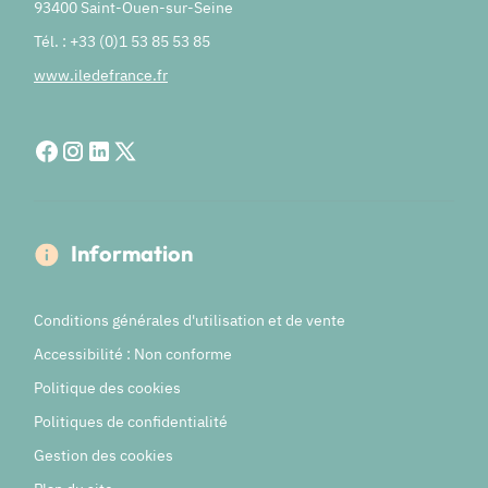
93400 Saint-Ouen-sur-Seine
Tél. : +33 (0)1 53 85 53 85
www.iledefrance.fr
Information
Conditions générales d'utilisation et de vente
Accessibilité : Non conforme
Politique des cookies
Politiques de confidentialité
Gestion des cookies