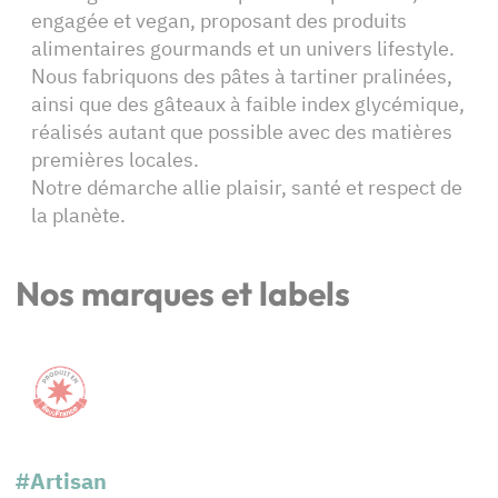
engagée et vegan, proposant des produits
alimentaires gourmands et un univers lifestyle.
Nous fabriquons des pâtes à tartiner pralinées,
ainsi que des gâteaux à faible index glycémique,
réalisés autant que possible avec des matières
premières locales.
Notre démarche allie plaisir, santé et respect de
la planète.
Nos marques et labels
#Artisan