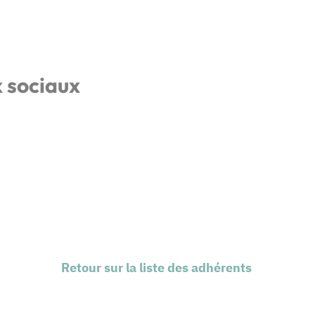
x sociaux
Retour sur la liste des adhérents