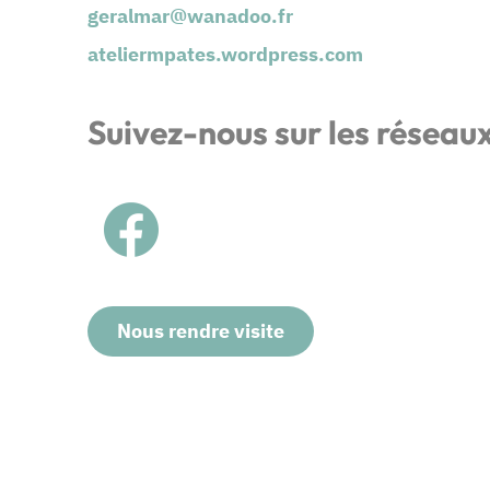
geralmar@wanadoo.fr
ateliermpates.wordpress.com
Suivez-nous sur les réseau
Nous rendre visite