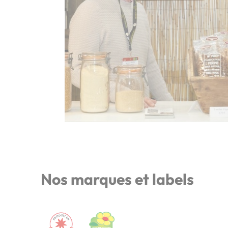
Nos marques et labels