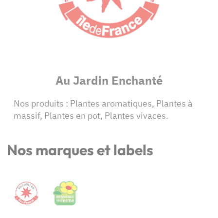
Au Jardin Enchanté
Nos produits : Plantes aromatiques, Plantes à
massif, Plantes en pot, Plantes vivaces.
Nos marques et labels