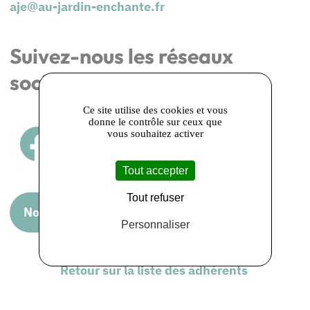
aje@au-jardin-enchante.fr
Suivez-nous les réseaux
sociaux
Ce site utilise des cookies et vous
donne le contrôle sur ceux que
vous souhaitez activer
Tout accepter
Tout refuser
Nous rendre visite
Personnaliser
Retour sur la liste des adhérents