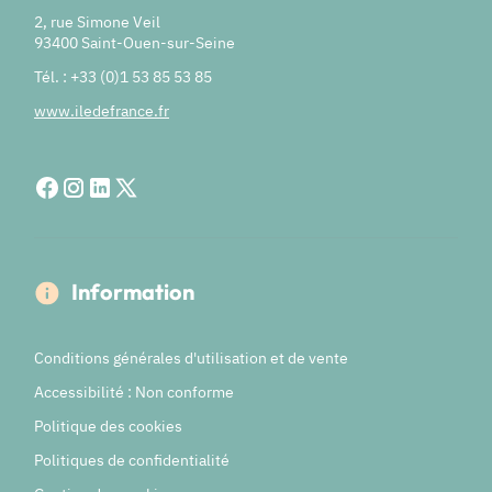
2, rue Simone Veil
93400 Saint-Ouen-sur-Seine
Tél. : +33 (0)1 53 85 53 85
www.iledefrance.fr
Information
Conditions générales d'utilisation et de vente
Accessibilité : Non conforme
Politique des cookies
Politiques de confidentialité