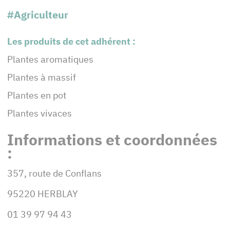
#Agriculteur
Les produits de cet adhérent :
Plantes aromatiques
Plantes à massif
Plantes en pot
Plantes vivaces
Informations et coordonnées
:
357, route de Conflans
95220 HERBLAY
01 39 97 94 43