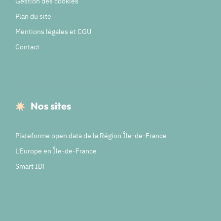
Gestion des cookies
Plan du site
Mentions légales et CGU
Contact
Nos sites
Plateforme open data de la Région Île-de-France
L'Europe en Île-de-France
Smart IDF