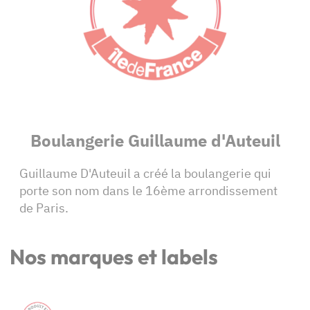
Boulangerie Guillaume d'Auteuil
Guillaume D'Auteuil a créé la boulangerie qui
porte son nom dans le 16ème arrondissement
de Paris.
Nos marques et labels