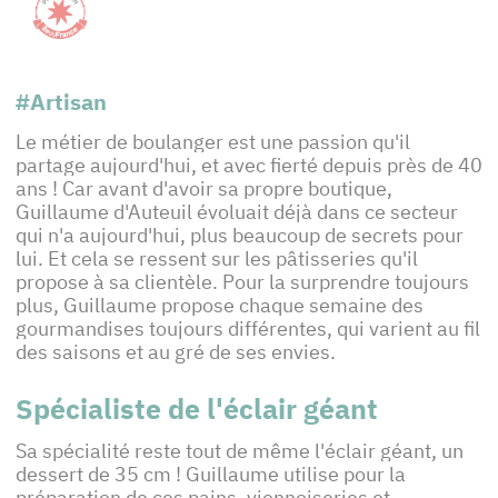
#Artisan
Le métier de boulanger est une passion qu'il
partage aujourd'hui, et avec fierté depuis près de 40
ans ! Car avant d'avoir sa propre boutique,
Guillaume d'Auteuil évoluait déjà dans ce secteur
qui n'a aujourd'hui, plus beaucoup de secrets pour
lui. Et cela se ressent sur les pâtisseries qu'il
propose à sa clientèle. Pour la surprendre toujours
plus, Guillaume propose chaque semaine des
gourmandises toujours différentes, qui varient au fil
des saisons et au gré de ses envies.
Spécialiste de l'éclair géant
Sa spécialité reste tout de même l'éclair géant, un
dessert de 35 cm ! Guillaume utilise pour la
préparation de ces pains, viennoiseries et