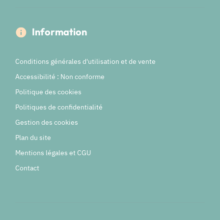
Information
Conditions générales d'utilisation et de vente
Accessibilité : Non conforme
Politique des cookies
Politiques de confidentialité
Gestion des cookies
Plan du site
Mentions légales et CGU
Contact