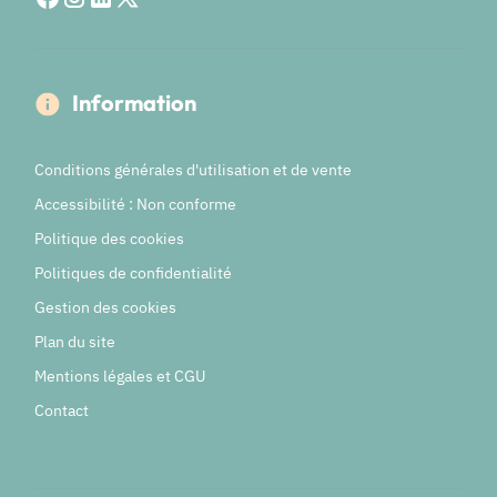
Information
Conditions générales d'utilisation et de vente
Accessibilité : Non conforme
Politique des cookies
Politiques de confidentialité
Gestion des cookies
Plan du site
Mentions légales et CGU
Contact