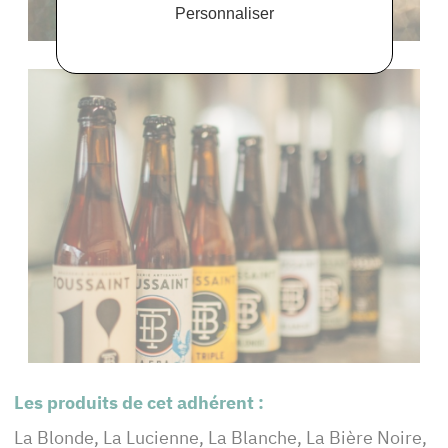
Personnaliser
Les produits de cet adhérent :
La Blonde, La Lucienne, La Blanche, La Bière Noire,