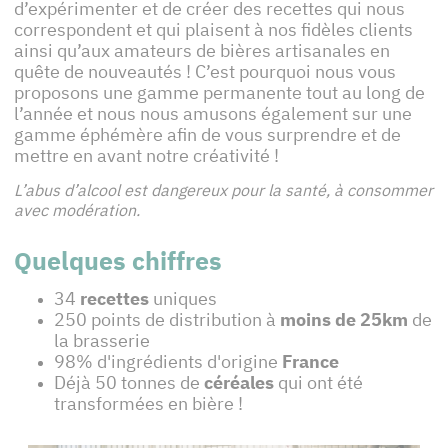
d’expérimenter et de créer des recettes qui nous
correspondent et qui plaisent à nos fidèles clients
ainsi qu’aux amateurs de bières artisanales en
quête de nouveautés ! C’est pourquoi nous vous
proposons une gamme permanente tout au long de
l’année et nous nous amusons également sur une
gamme éphémère afin de vous surprendre et de
mettre en avant notre créativité !
L’abus d’alcool est dangereux pour la santé, à consommer
avec modération.
Quelques chiffres
34
recettes
uniques
250 points de distribution à
moins de 25km
de
la brasserie
98% d'ingrédients d'origine
France
Déjà 50 tonnes de
céréales
qui ont été
transformées en bière !