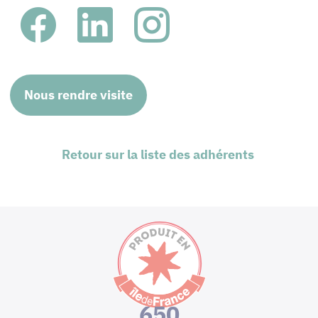
Nous rendre visite
Retour sur la liste des adhérents
650