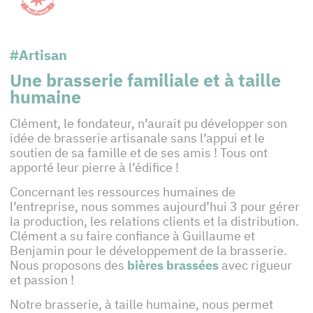
#Artisan
Une brasserie familiale et à taille
humaine
Clément, le fondateur, n’aurait pu développer son
idée de brasserie artisanale sans l’appui et le
soutien de sa famille et de ses amis ! Tous ont
apporté leur pierre à l’édifice !
Concernant les ressources humaines de
l’entreprise, nous sommes aujourd’hui 3 pour gérer
la production, les relations clients et la distribution.
Clément a su faire confiance à Guillaume et
Benjamin pour le développement de la brasserie.
Nous proposons des
bières brassées
avec rigueur
et passion !
Notre brasserie, à taille humaine, nous permet