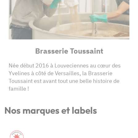
Brasserie Toussaint
Née début 2016 à Louveciennes au cœur des
Yvelines à côté de Versailles, la Brasserie
Toussaint est avant tout une belle histoire de
famille !
Nos marques et labels