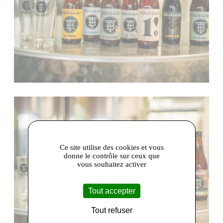
Ce site utilise des cookies et vous
donne le contrôle sur ceux que
vous souhaitez activer
Tout accepter
Tout refuser