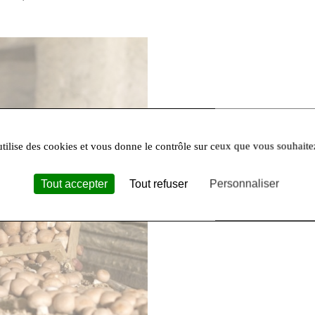
utilise des cookies et vous donne le contrôle sur ceux que vous souhaite
Tout accepter
Tout refuser
Personnaliser