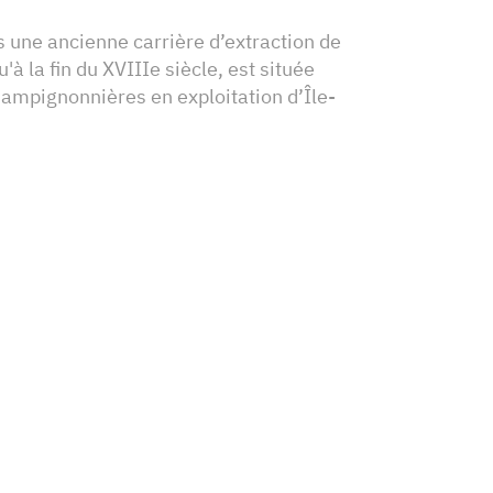
 une ancienne carrière d’extraction de
'à la fin du XVIIIe siècle, est située
hampignonnières en exploitation d’Île-