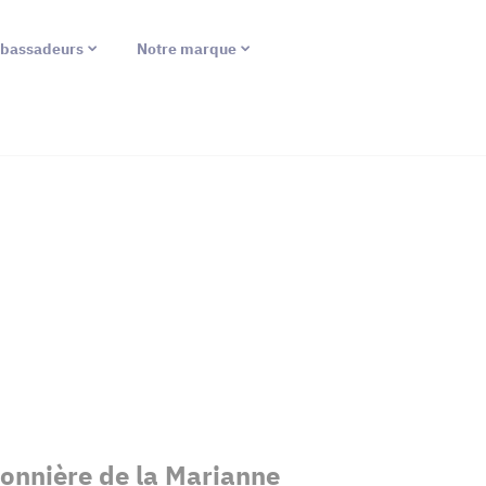
bassadeurs
Notre marque
nnière de la Marianne