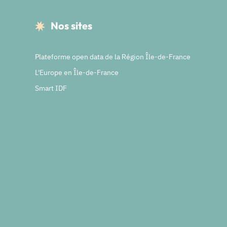
Nos sites
Plateforme open data de la Région Île-de-France
L'Europe en Île-de-France
Smart IDF