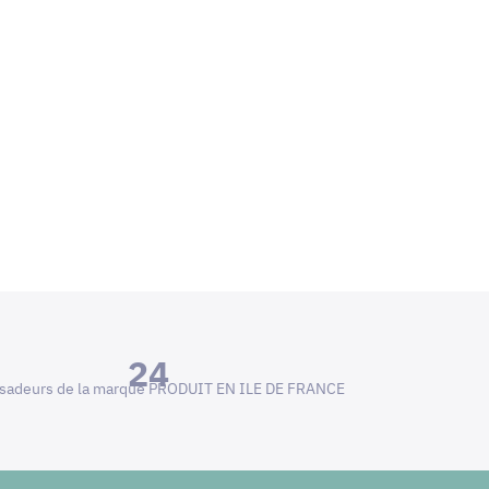
24
adeurs de la marque PRODUIT EN ILE DE FRANCE