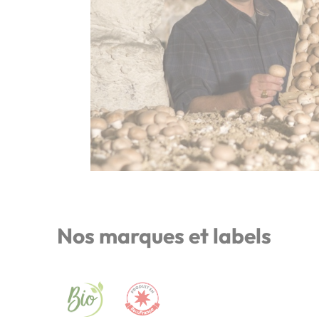
Nos marques et labels