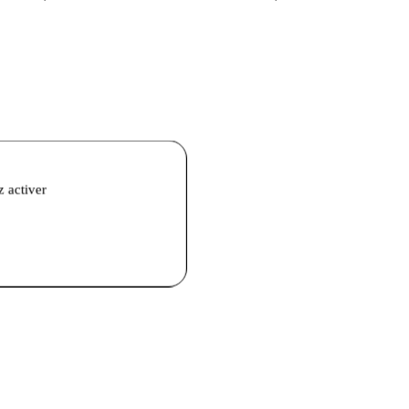
z activer