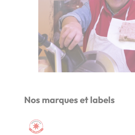
Nos marques et labels