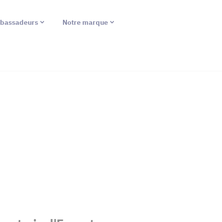
bassadeurs
Notre marque