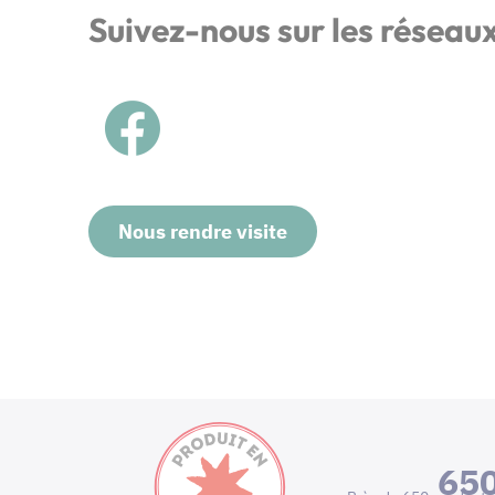
Suivez-nous sur les réseau
Nous rendre visite
65