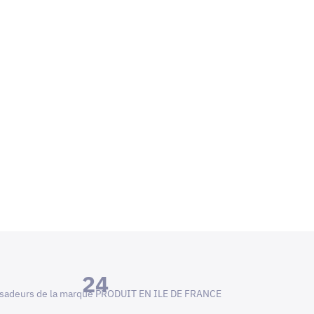
24
adeurs de la marque PRODUIT EN ILE DE FRANCE