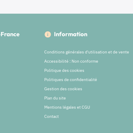
e-France
Information
Conditions générales d'utilisation et de vente
Accessibilité : Non conforme
Politique des cookies
Politiques de confidentialité
Gestion des cookies
Plan du site
Mentions légales et CGU
Contact