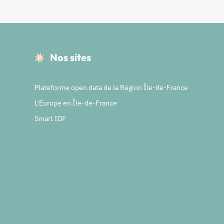
Nos sites
Plateforme open data de la Région Île-de-France
L'Europe en Île-de-France
Smart IDF