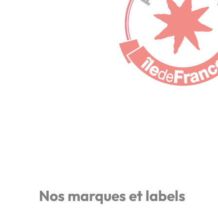
Nos marques et labels