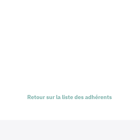
Retour sur la liste des adhérents