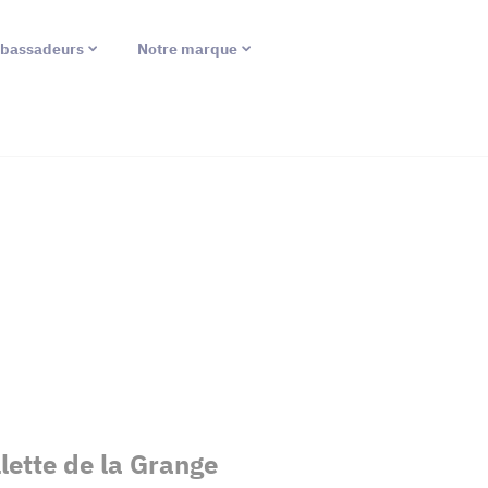
bassadeurs
Notre marque
lette de la Grange