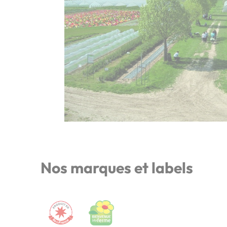
Nos marques et labels