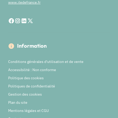
www.iledefrance.fr
Information
Conditions générales d'utilisation et de vente
Accessibilité : Non conforme
Politique des cookies
Politiques de confidentialité
Gestion des cookies
Plan du site
Mentions légales et CGU