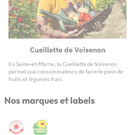
Cueillette de Voisenon
En Seine-et-Marne, la Cueillette de Voisenon
permet aux consommateurs de faire le plein de
fruits et légumes frais.
Nos marques et labels