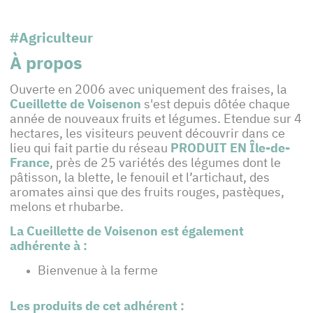
#Agriculteur
À propos
Ouverte en 2006 avec uniquement des fraises, la
Cueillette de Voisenon
s'est depuis dôtée chaque
année de nouveaux fruits et légumes. Etendue sur 4
hectares, les visiteurs peuvent découvrir dans ce
lieu qui fait partie du réseau
PRODUIT EN Île-de-
France
, près de 25 variétés des légumes dont le
pâtisson, la blette, le fenouil et l’artichaut, des
aromates ainsi que des fruits rouges, pastèques,
melons et rhubarbe.
La Cueillette de Voisenon est également
adhérente à :
Bienvenue à la ferme
Les produits de cet adhérent :