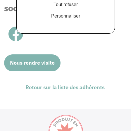
Tout refuser
sociaux
Personnaliser
Nous rendre visite
Retour sur la liste des adhérents