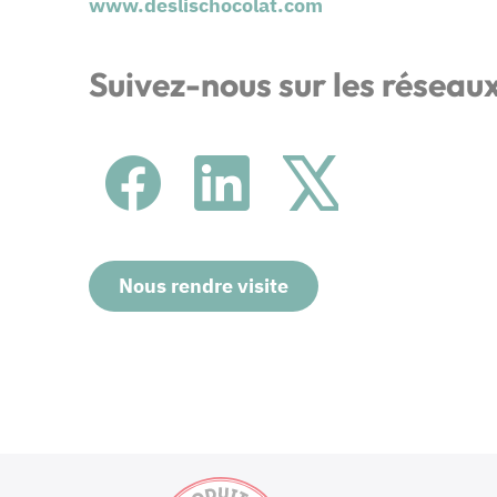
www.deslischocolat.com
Suivez-nous sur les réseau
Nous rendre visite