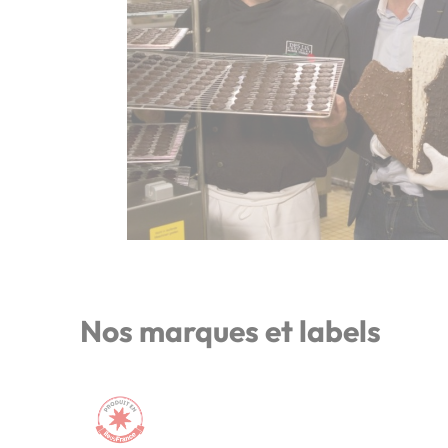
Nos marques et labels