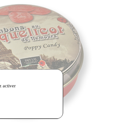
z activer