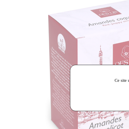
Ce site 