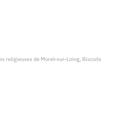
es religieuses de Moret-sur-Loing, Biscuits