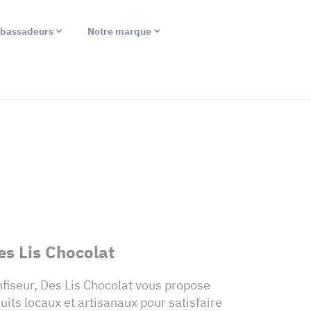
bassadeurs
Notre marque
es Lis Chocolat
onfiseur, Des Lis Chocolat vous propose
uits locaux et artisanaux pour satisfaire