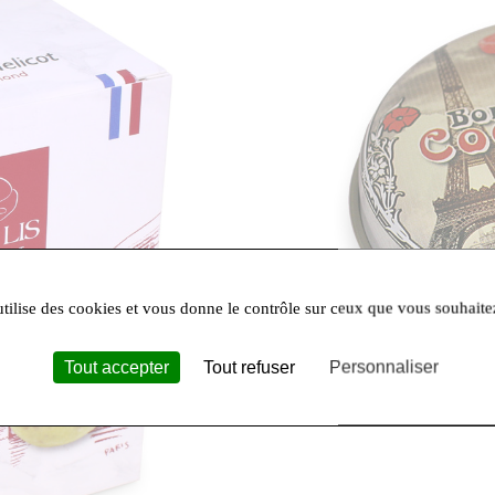
utilise des cookies et vous donne le contrôle sur ceux que vous souhaite
Tout accepter
Tout refuser
Personnaliser