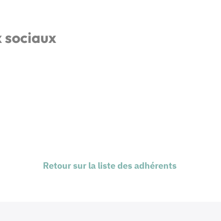
x sociaux
Retour sur la liste des adhérents