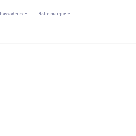
bassadeurs
Notre marque