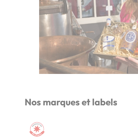
Nos marques et labels