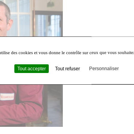
utilise des cookies et vous donne le contrôle sur ceux que vous souhaite
Tout accepter
Tout refuser
Personnaliser