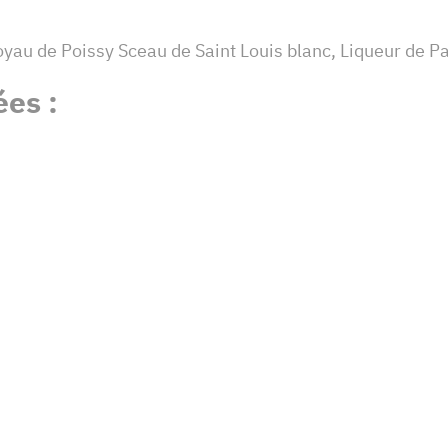
au de Poissy Sceau de Saint Louis blanc, Liqueur de Pa
es :