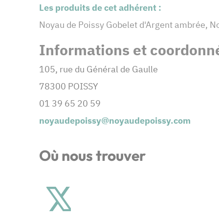
Les produits de cet adhérent :
Noyau de Poissy Gobelet d'Argent ambrée, Noy
Informations et coordonné
105, rue du Général de Gaulle
78300 POISSY
01 39 65 20 59
noyaudepoissy@noyaudepoissy.com
Où nous trouver