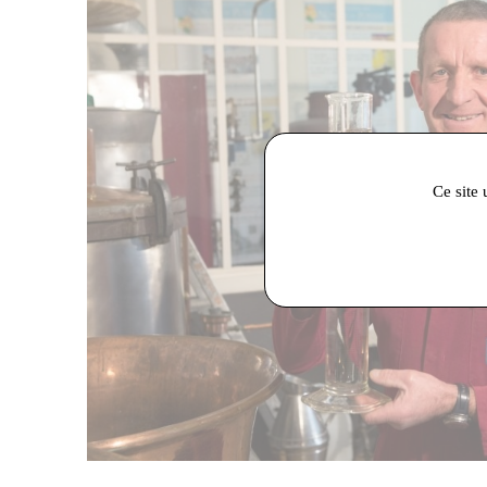
Ce site 