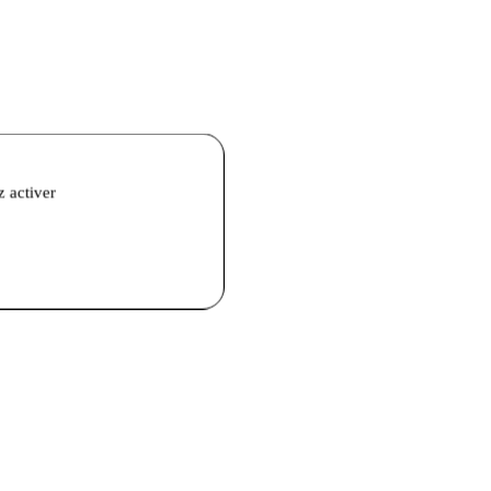
z activer