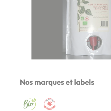
Nos marques et labels