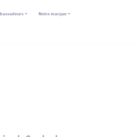
bassadeurs
Notre marque