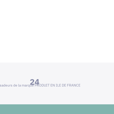
24
adeurs de la marque PRODUIT EN ILE DE FRANCE