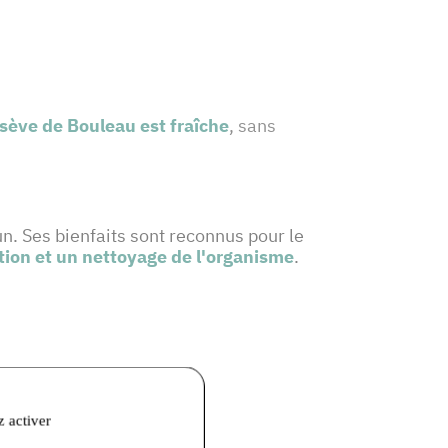
sève de Bouleau est fraîche
, sans
n. Ses bienfaits sont reconnus pour le
tion et un nettoyage de l'organisme
.
z activer