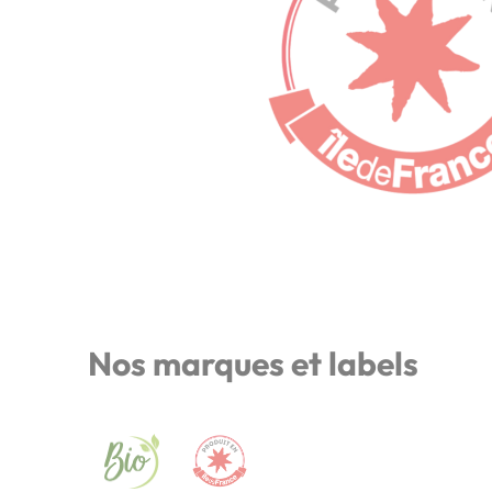
Nos marques et labels