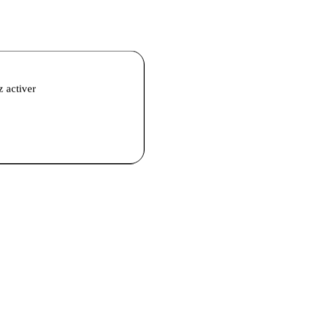
z activer