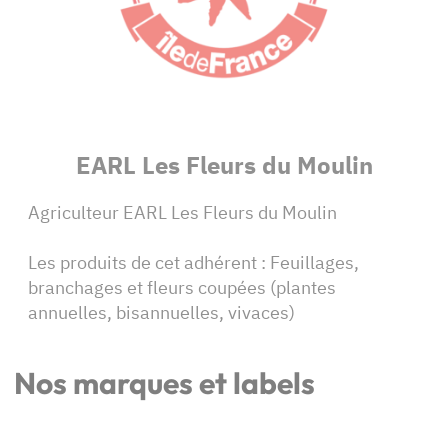
EARL Les Fleurs du Moulin
Agriculteur EARL Les Fleurs du Moulin
Les produits de cet adhérent : Feuillages,
branchages et fleurs coupées (plantes
annuelles, bisannuelles, vivaces)
Nos marques et labels