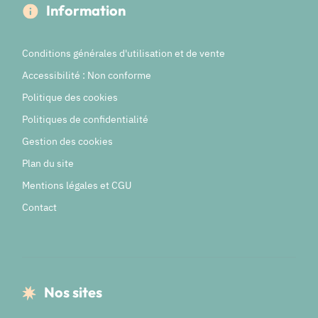
Information
Conditions générales d'utilisation et de vente
Accessibilité : Non conforme
Politique des cookies
Politiques de confidentialité
Gestion des cookies
Plan du site
Mentions légales et CGU
Contact
Nos sites