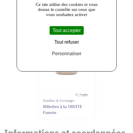
Ce site utilise des cookies et vous
donne le contrôle sur ceux que
vous souhaitez activer
Tout accepter
Tout refuser
Personnaliser
Ecailles & Compagnie
Rillettes à la TRUITE
Fumée
Informations et coordonnées