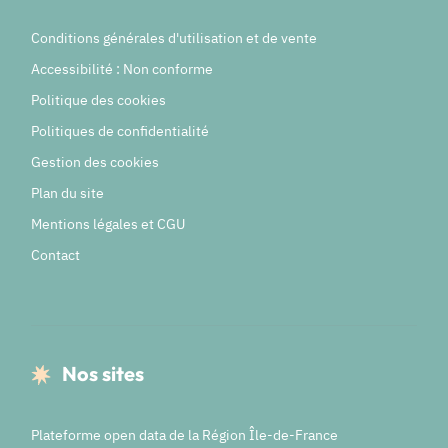
Conditions générales d'utilisation et de vente
Accessibilité : Non conforme
Politique des cookies
Politiques de confidentialité
Gestion des cookies
Plan du site
Mentions légales et CGU
Contact
Nos sites
Plateforme open data de la Région Île-de-France