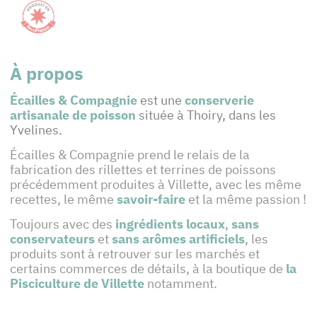
À propos
Écailles & Compagnie
est une
conserverie
artisanale de poisson
située à Thoiry, dans les
Yvelines.
Écailles & Compagnie prend le relais de la
fabrication des rillettes et terrines de poissons
précédemment produites à Villette, avec les même
recettes, le même
savoir-faire
et la même passion !
Toujours avec des
ingrédients locaux
,
sans
conservateurs
et
sans arômes artificiels
, les
produits sont à retrouver sur les marchés et
certains commerces de détails, à la boutique de
la
Pisciculture de Villette
notamment.