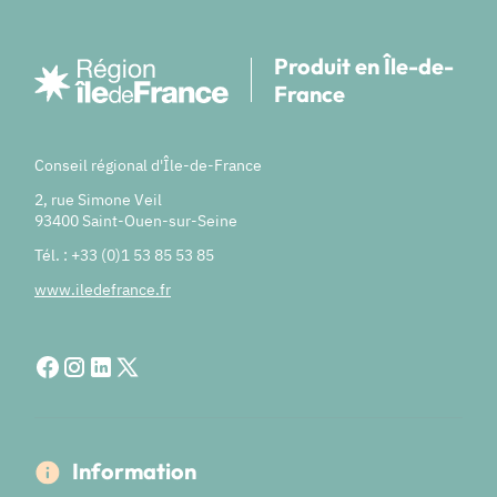
Produit en Île-de-
France
Conseil régional d'Île-de-France
2, rue Simone Veil
93400 Saint-Ouen-sur-Seine
Tél. : +33 (0)1 53 85 53 85
www.iledefrance.fr
Information