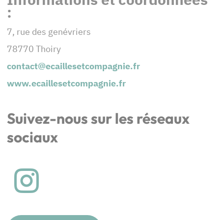
:
7, rue des genévriers
78770 Thoiry
contact@ecaillesetcompagnie.fr
www.ecaillesetcompagnie.fr
Suivez-nous sur les réseaux
sociaux