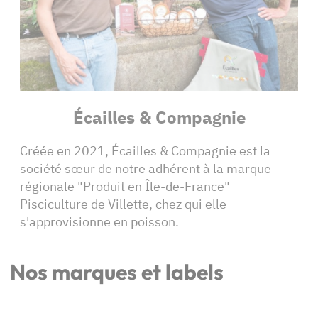
Écailles & Compagnie
Créée en 2021, Écailles & Compagnie est la
société sœur de notre adhérent à la marque
régionale "Produit en Île-de-France"
Pisciculture de Villette, chez qui elle
s'approvisionne en poisson.
Nos marques et labels