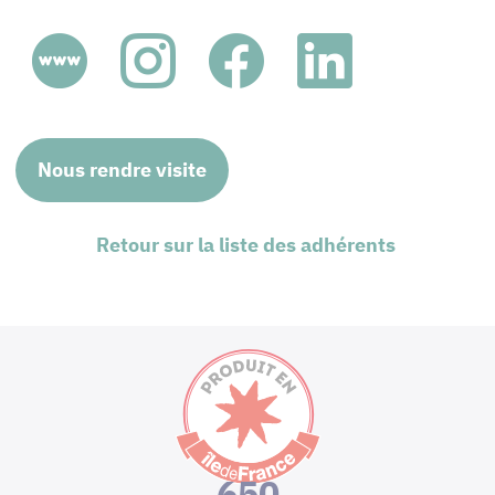
Nous rendre visite
Retour sur la liste des adhérents
650