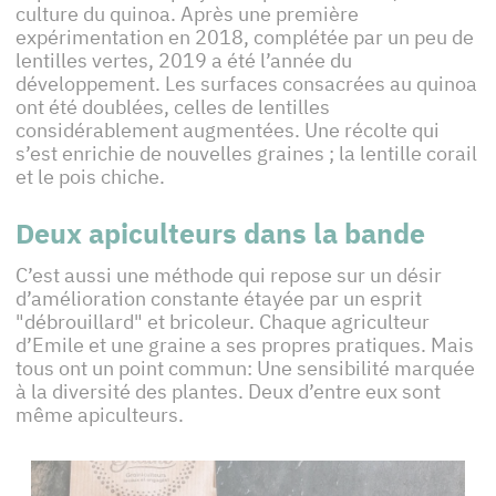
culture du quinoa. Après une première
expérimentation en 2018, complétée par un peu de
lentilles vertes, 2019 a été l’année du
développement. Les surfaces consacrées au quinoa
ont été doublées, celles de lentilles
considérablement augmentées. Une récolte qui
s’est enrichie de nouvelles graines ; la lentille corail
et le pois chiche.
Deux apiculteurs dans la bande
C’est aussi une méthode qui repose sur un désir
d’amélioration constante étayée par un esprit
"débrouillard" et bricoleur. Chaque agriculteur
d’Emile et une graine a ses propres pratiques. Mais
tous ont un point commun: Une sensibilité marquée
à la diversité des plantes. Deux d’entre eux sont
même apiculteurs.