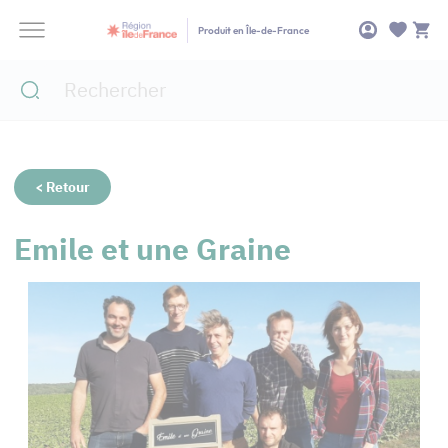
Panneau de gestion des cookies
Produit en Île-de-France
< Retour
Emile et une Graine