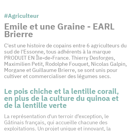
#Agriculteur
Emile et une Graine - EARL
Brierre
C'est une histoire de copains entre 6 agriculteurs du
sud de l'Essonne, tous adhérents à la marque
PRODUIT EN Île-de-France. Thierry Desforges,
Maximilien Petit, Rodolphe Fouquet, Nicolas Galpin,
Morgane et Guillaume Brierre, se sont unis pour
cultiver et commercialiser des légumes secs.
Le pois chiche et la lentille corail,
en plus de la culture du quinoa et
de la lentille verte
La représentation d'un terroir d’exception, le
Gâtinais français, qui accueille chacune des
exploitations. Un projet unique et innovant, la