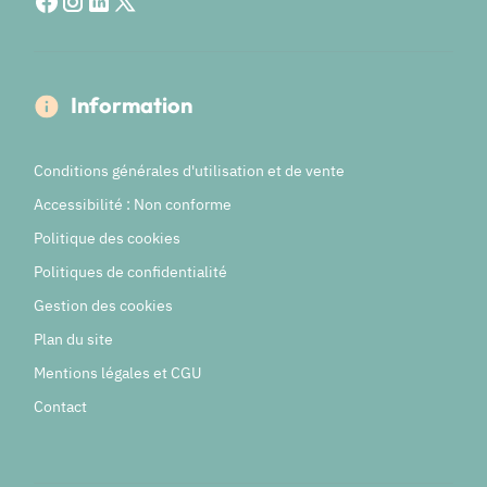
Information
Conditions générales d'utilisation et de vente
Accessibilité : Non conforme
Politique des cookies
Politiques de confidentialité
Gestion des cookies
Plan du site
Mentions légales et CGU
Contact