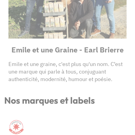
Emile et une Graine - Earl Brierre
Emile et une graine, c'est plus qu'un nom. C’est
une marque qui parle à tous, conjuguant
authenticité, modernité, humour et poésie.
Nos marques et labels