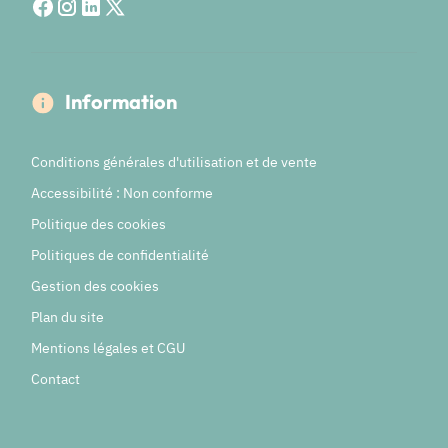
Information
Conditions générales d'utilisation et de vente
Accessibilité : Non conforme
Politique des cookies
Politiques de confidentialité
Gestion des cookies
Plan du site
Mentions légales et CGU
Contact