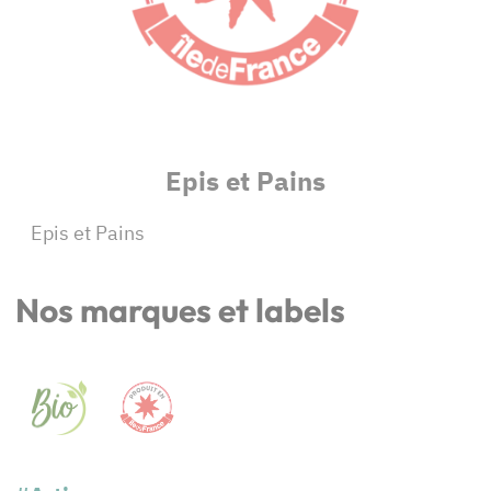
Epis et Pains
Epis et Pains
Nos marques et labels