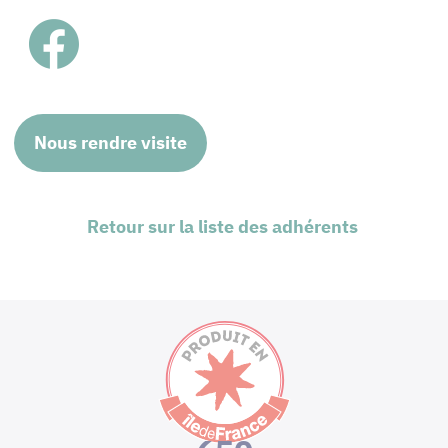
Nous rendre visite
Retour sur la liste des adhérents