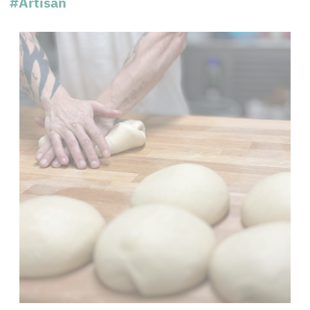
#Artisan