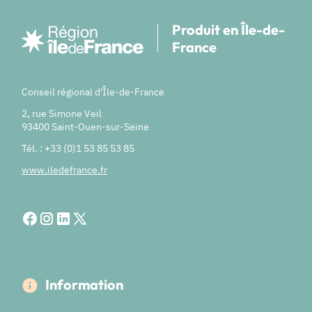
Produit en Île-de-
France
Conseil régional d'Île-de-France
2, rue Simone Veil
93400 Saint-Ouen-sur-Seine
Tél. : +33 (0)1 53 85 53 85
www.iledefrance.fr
Information