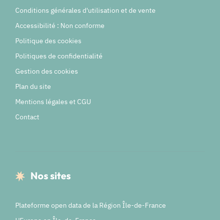
Conditions générales d'utilisation et de vente
Accessibilité : Non conforme
Politique des cookies
Politiques de confidentialité
Gestion des cookies
Plan du site
Mentions légales et CGU
Contact
Nos sites
Plateforme open data de la Région Île-de-France