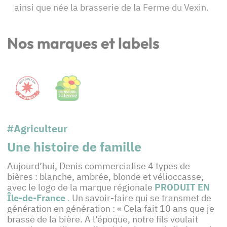
ainsi que née la brasserie de la Ferme du Vexin.
Nos marques et labels
#Agriculteur
Une histoire de famille
Aujourd’hui, Denis commercialise 4 types de
bières : blanche, ambrée, blonde et vélioccasse,
avec le logo de
la marque régionale
PRODUIT EN
Île-de-France
.
Un savoir-faire qui se transmet de
génération en génération : « Cela fait 10 ans que je
brasse de la bière. A l’époque, notre fils voulait