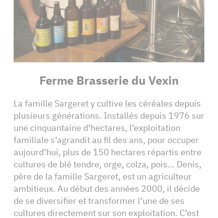
Ferme Brasserie du Vexin
La famille Sargeret y cultive les céréales depuis
plusieurs générations. Installés depuis 1976 sur
une cinquantaine d’hectares, l’exploitation
familiale s’agrandit au fil des ans, pour occuper
aujourd’hui, plus de 150 hectares répartis entre
cultures de blé tendre, orge, colza, pois... Denis,
père de la famille Sargeret, est un agriculteur
ambitieux. Au début des années 2000, il décide
de se diversifier et transformer l’une de ses
cultures directement sur son exploitation. C’est