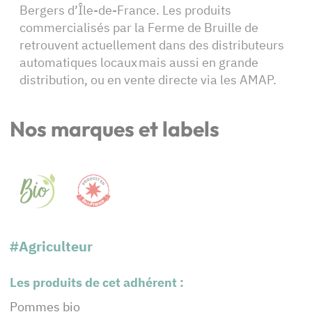
Bergers d’Île-de-France. Les produits
commercialisés par la Ferme de Bruille de
retrouvent actuellement dans des distributeurs
automatiques locaux mais aussi en grande
distribution, ou en vente directe via les AMAP.
Nos marques et labels
#Agriculteur
Les produits de cet adhérent :
Pommes bio