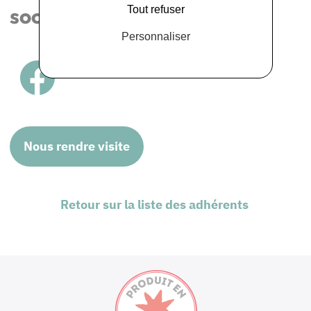
sociaux
Tout refuser
Personnaliser
Nous rendre visite
Retour sur la liste des adhérents