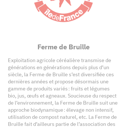
Ferme de Bruille
Exploitation agricole céréalière transmise de
générations en générations depuis plus d’un
siècle, la Ferme de Bruille s’est diversifiée ces
dernières années et propose désormais une
gamme de produits variés : fruits et légumes
bio, jus, œufs et agneaux. Soucieuse du respect
de l’environnement, la Ferme de Bruille suit une
approche biodynamique : élevage non intensif,
utilisation de compost naturel, etc. La Ferme de
Bruille fait d’ailleurs partie de l’association des