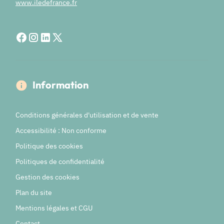
www.iledefrance.fr
Information
Conditions générales d'utilisation et de vente
Accessibilité : Non conforme
Politique des cookies
Politiques de confidentialité
Gestion des cookies
Plan du site
Mentions légales et CGU
Contact