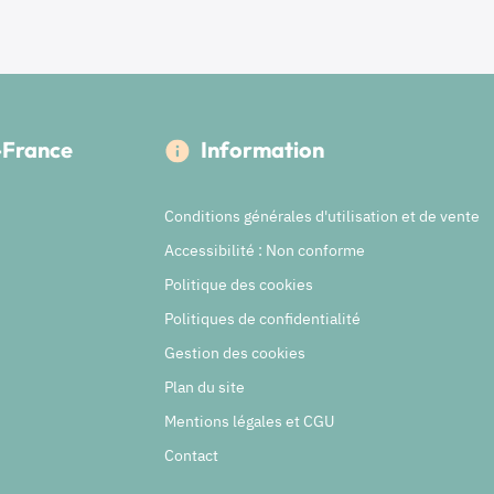
e-France
Information
Conditions générales d'utilisation et de vente
Accessibilité : Non conforme
Politique des cookies
Politiques de confidentialité
Gestion des cookies
Plan du site
Mentions légales et CGU
Contact