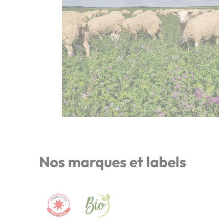
Nos marques et labels