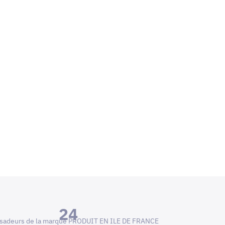
24
adeurs de la marque PRODUIT EN ILE DE FRANCE