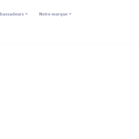
bassadeurs
Notre marque