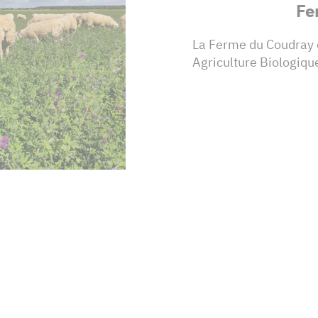
Fe
La Ferme du Coudray 
Agriculture Biologiqu