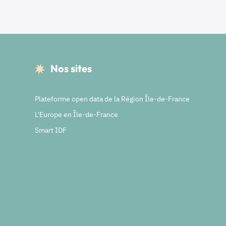
Nos sites
Plateforme open data de la Région Île-de-France
L'Europe en Île-de-France
Smart IDF