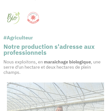
#Agriculteur
Notre production s'adresse aux
professionnels
Nous exploitons, en
maraichage biologique
, une
serre d'un hectare et deux hectares de plein
champs.