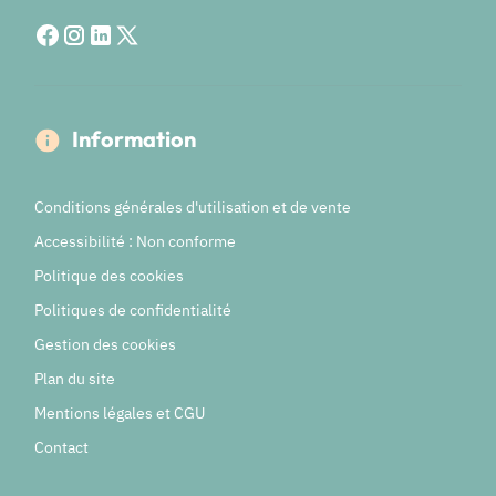
Information
Conditions générales d'utilisation et de vente
Accessibilité : Non conforme
Politique des cookies
Politiques de confidentialité
Gestion des cookies
Plan du site
Mentions légales et CGU
Contact