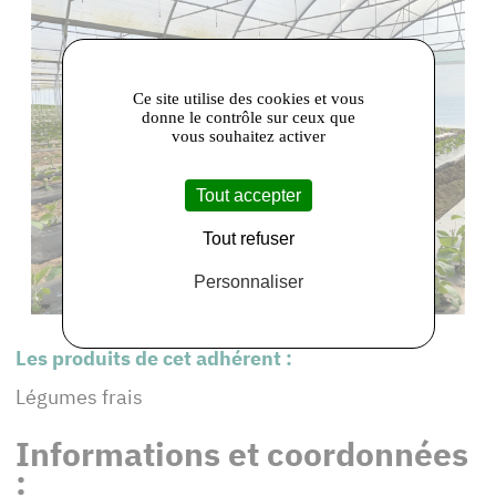
Ce site utilise des cookies et vous
donne le contrôle sur ceux que
vous souhaitez activer
Tout accepter
Tout refuser
Personnaliser
Les produits de cet adhérent :
Légumes frais
Informations et coordonnées
: