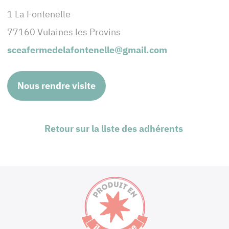
1 La Fontenelle
77160 Vulaines les Provins
sceafermedelafontenelle@gmail.com
Nous rendre visite
Retour sur la liste des adhérents