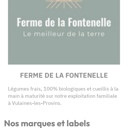
FERME DE LA FONTENELLE
Légumes frais, 100% biologiques et cueillis à la
main à maturité sur notre exploitation familiale
à Vulaines-les-Provins.
Nos marques et labels