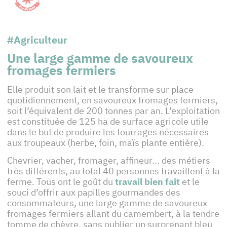
#Agriculteur
Une large gamme de savoureux
fromages fermiers
Elle produit son lait et le transforme sur place
quotidiennement, en savoureux fromages fermiers,
soit l’équivalent de 200 tonnes par an. L’exploitation
est constituée de 125 ha de surface agricole utile
dans le but de produire les fourrages nécessaires
aux troupeaux (herbe, foin, maïs plante entière).
Chevrier, vacher, fromager, affineur... des métiers
très différents, au total 40 personnes travaillent à la
ferme. Tous ont le goût du
travail bien fait
et le
souci d’offrir aux papilles gourmandes des
consommateurs, une large gamme de savoureux
fromages fermiers allant du camembert, à la tendre
tomme de chèvre, sans oublier un surprenant bleu