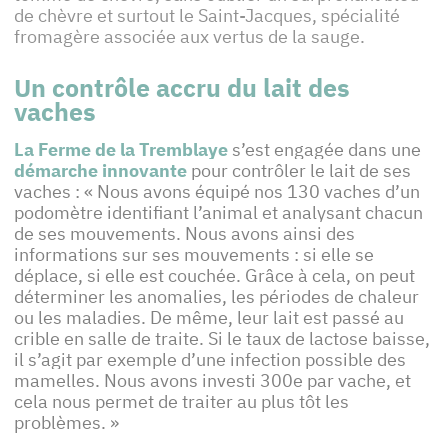
de chèvre et surtout le Saint-Jacques, spécialité
fromagère associée aux vertus de la sauge.
Un contrôle accru du lait des
vaches
La Ferme de la Tremblaye
s’est engagée dans une
démarche innovante
pour contrôler le lait de ses
vaches : « Nous avons équipé nos 130 vaches d’un
podomètre identifiant l’animal et analysant chacun
de ses mouvements. Nous avons ainsi des
informations sur ses mouvements : si elle se
déplace, si elle est couchée. Grâce à cela, on peut
déterminer les anomalies, les périodes de chaleur
ou les maladies. De même, leur lait est passé au
crible en salle de traite. Si le taux de lactose baisse,
il s’agit par exemple d’une infection possible des
mamelles. Nous avons investi 300e par vache, et
cela nous permet de traiter au plus tôt les
problèmes. »