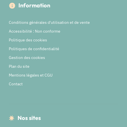
Information
Conditions générales d'utilisation et de vente
Accessibilité : Non conforme
Politique des cookies
Politiques de confidentialité
Gestion des cookies
Plan du site
Mentions légales et CGU
Contact
Nos sites