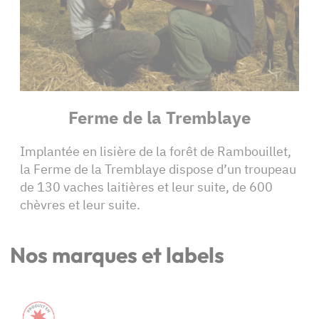
Ferme de la Tremblaye
Implantée en lisière de la forêt de Rambouillet,
la Ferme de la Tremblaye dispose d’un troupeau
de 130 vaches laitières et leur suite, de 600
chèvres et leur suite.
Nos marques et labels