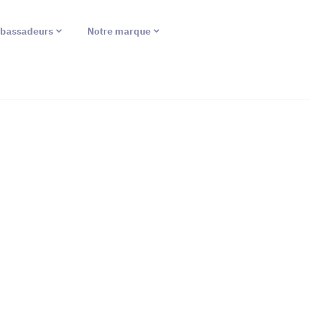
bassadeurs
Notre marque