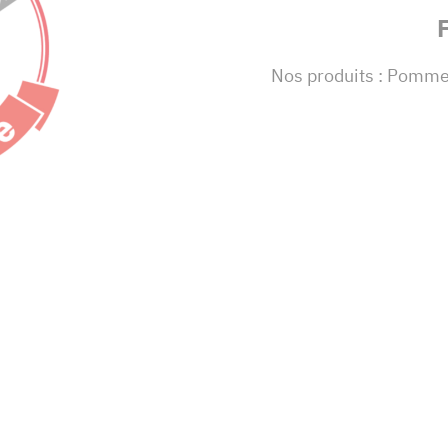
Nos produits : Pomme