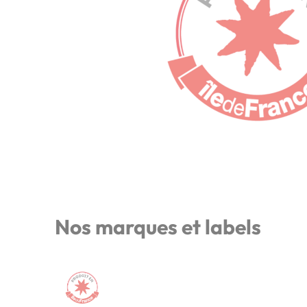
Nos marques et labels