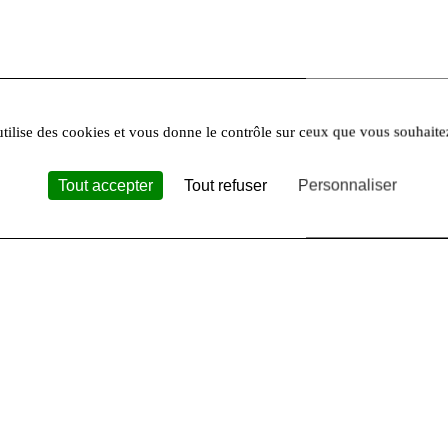
utilise des cookies et vous donne le contrôle sur ceux que vous souhaite
Tout accepter
Tout refuser
Personnaliser
es :