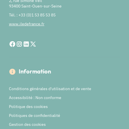
2, rue Simone Veil
93400 Saint-Ouen-sur-Seine
Tél. : +33 (0)1 53 85 53 85
www.iledefrance.fr
Information
Conditions générales d'utilisation et de vente
Accessibilité : Non conforme
Politique des cookies
Politiques de confidentialité
Gestion des cookies