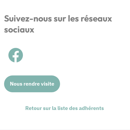
Suivez-nous sur les réseaux
sociaux
Nous rendre visite
Retour sur la liste des adhérents