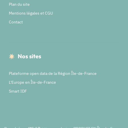
Plan du site
Mentions légales et CGU
Contact
Nos sites
Plateforme open data de la Région Île-de-France
L'Europe en Île-de-France
Smart IDF