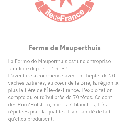
Ferme de Mauperthuis
La Ferme de Mauperthuis est une entreprise
familiale depuis…. 1918 !
L’aventure a commencé avec un cheptel de 20
vaches laitières, au cœur de la Brie, la région la
plus laitière de l’Île-de-France. L’exploitation
compte aujourd’hui près de 70 têtes. Ce sont
des Prim’Holstein, noires et blanches, très
réputées pour la qualité et la quantité de lait
qu’elles produisent.