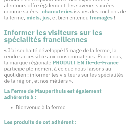
alentours offre également des saveurs sucrées
comme salées :
charcuteries
issues des cochons de
la ferme,
miels, jus
, et bien entendu
fromages
!
Informer les visiteurs sur les
spécialités franciliennes
« J’ai souhaité développé l’image de la ferme, la
rendre accessible aux consommateurs. Pour nous,
la
marque régionale
PRODUIT EN Île-de-France
participe pleinement à ce que nous faisons au
quotidien : informer les visiteurs sur
les spécialités
de la région
, et nos métiers ».
La Ferme de Mauperthuis est également
adhérente à :
Bienvenue à la ferme
Les produits de cet adhérent :