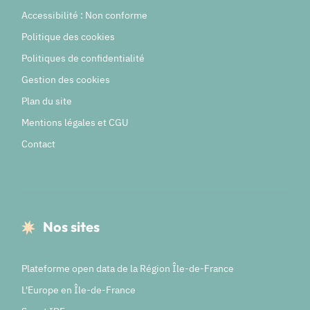
Accessibilité : Non conforme
Politique des cookies
Politiques de confidentialité
Gestion des cookies
Plan du site
Mentions légales et CGU
Contact
Nos sites
Plateforme open data de la Région Île-de-France
L'Europe en Île-de-France