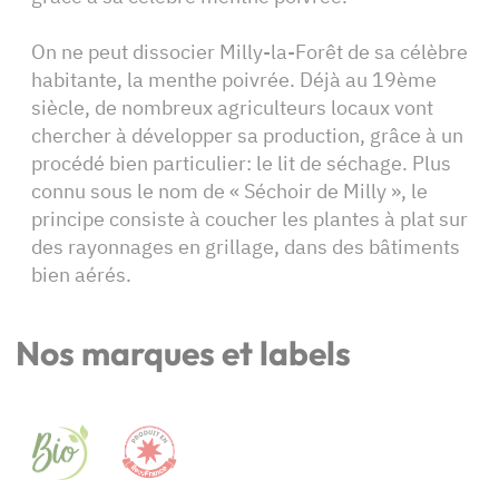
On ne peut dissocier Milly-la-Forêt de sa célèbre
habitante, la menthe poivrée. Déjà au 19ème
siècle, de nombreux agriculteurs locaux vont
chercher à développer sa production, grâce à un
procédé bien particulier: le lit de séchage. Plus
connu sous le nom de « Séchoir de Milly », le
principe consiste à coucher les plantes à plat sur
des rayonnages en grillage, dans des bâtiments
bien aérés.
Nos marques et labels