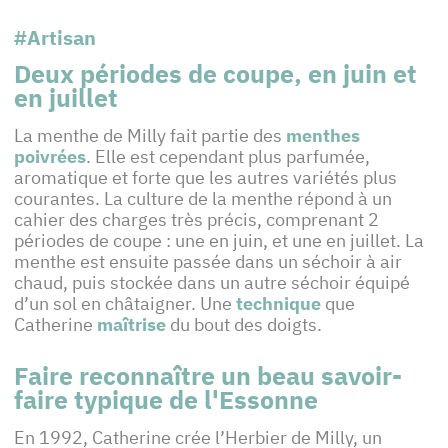
#Artisan
Deux périodes de coupe, en juin et
en juillet
La menthe de Milly fait partie des
menthes
poivrées
. Elle est cependant plus parfumée,
aromatique et forte que les autres variétés plus
courantes. La culture de la menthe répond à un
cahier des charges très précis, comprenant 2
périodes de coupe : une en juin, et une en juillet. La
menthe est ensuite passée dans un séchoir à air
chaud, puis stockée dans un autre séchoir équipé
d’un sol en châtaigner. Une
technique
que
Catherine
maîtrise
du bout des doigts.
Faire reconnaître un beau savoir-
faire typique de l'Essonne
En 1992, Catherine crée l’Herbier de Milly, un