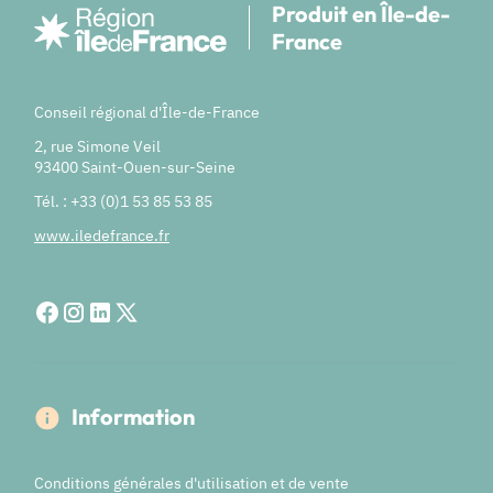
Produit en Île-de-
France
Conseil régional d'Île-de-France
2, rue Simone Veil
93400 Saint-Ouen-sur-Seine
Tél. : +33 (0)1 53 85 53 85
www.iledefrance.fr
Information
Conditions générales d'utilisation et de vente