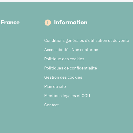
e-France
Information
Conditions générales d'utilisation et de vente
Accessibilité : Non conforme
Politique des cookies
Politiques de confidentialité
Gestion des cookies
Plan du site
Mentions légales et CGU
Contact