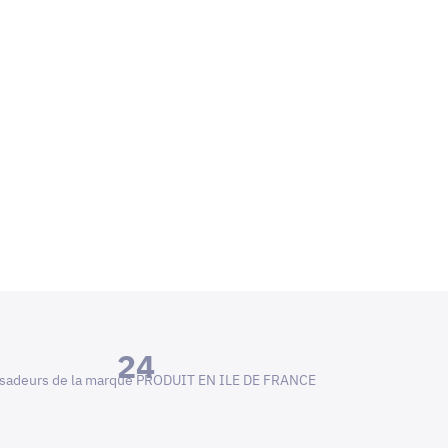
24
adeurs de la marque PRODUIT EN ILE DE FRANCE