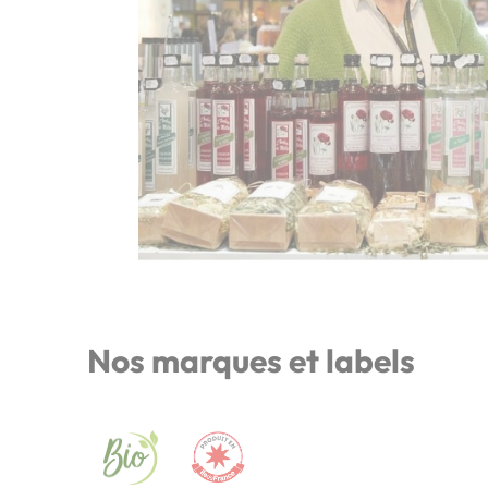
Nos marques et labels