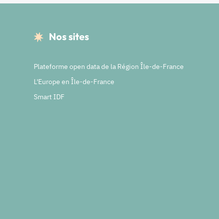
Nos sites
Plateforme open data de la Région Île-de-France
L'Europe en Île-de-France
Smart IDF