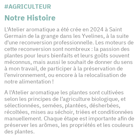
#AGRICULTEUR
Notre Histoire
L'Atelier aromatique a été crée en 2024 à Saint
Germain de la grange dans les Yvelines, à la suite
d'une reconversion professionnelle. Les moteurs de
cette reconversion sont nombreux : la passion des
plantes pour leurs bienfaits et leurs goûts souvent
méconnus, mais aussi le souhait de donner du sens
à mon travail, de participer à la préservation de
l’environnement, ou encore à la relocalisation de
notre alimentation !
A l'Atelier aromatique les plantes sont cultivées
selon les principes de l’agriculture biologique, et
sélectionnées, semées, plantées, désherbées,
récoltées, mises au séchoir, triées et conditionnées
manuellement. Chaque étape est importante afin de
préserver les arômes, les propriétés et les couleurs
des plantes.