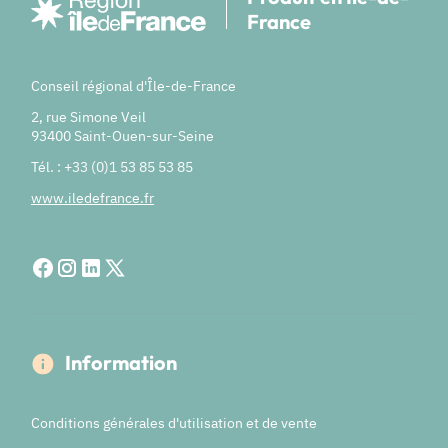
France
Conseil régional d'Île-de-France
2, rue Simone Veil
93400 Saint-Ouen-sur-Seine
Tél. : +33 (0)1 53 85 53 85
www.iledefrance.fr
Information
Conditions générales d'utilisation et de vente