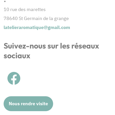
10 rue des marettes
78640 St Germain de la grange
latelieraromatique@gmail.com
Suivez-nous sur les réseaux
sociaux
Nous rendre visite