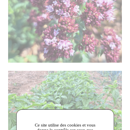
Ce site utilise des cookies et vous