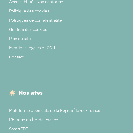
Accessibilité : Non conforme
Politique des cookies
Politiques de confidentialité
Gestion des cookies
Plan du site
Mentions légales et CGU
Contact
Nos sites
Plateforme open data de la Région Île-de-France
L'Europe en Île-de-France
Smart IDF