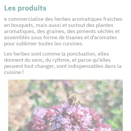
Les produits
e commercialise des herbes aromatiques fraiches
en bouquets, mais aussi et surtout des plantes
aromatiques, des graines, des piments séchés et
assemblés sous forme de tisanes et d’aromates
pour sublimer toutes les cuisines.
Les herbes sont comme la ponctuation, elles
donnent du sens, du rythme, et parce qu’elles
peuvent tout changer, sont indispensables dans la
cuisine !