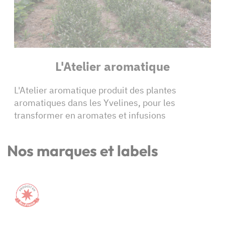
L'Atelier aromatique
L'Atelier aromatique produit des plantes
aromatiques dans les Yvelines, pour les
transformer en aromates et infusions
Nos marques et labels